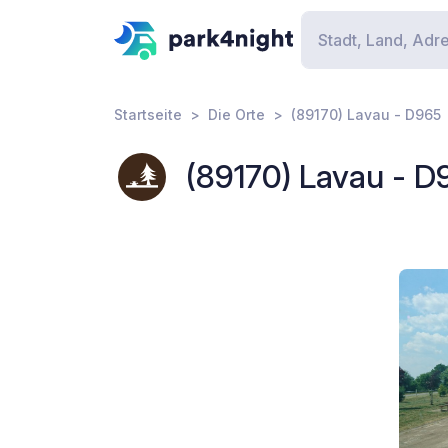
Startseite
Die Orte
(89170) Lavau - D965
(89170) Lavau - D