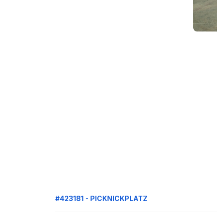
#423181 - PICKNICKPLATZ