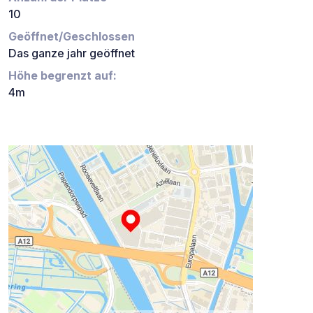
10
Geöffnet/Geschlossen
Das ganze jahr geöffnet
Höhe begrenzt auf:
4m