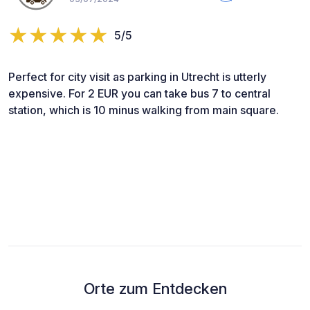
5/5
Perfect for city visit as parking in Utrecht is utterly
expensive. For 2 EUR you can take bus 7 to central
station, which is 10 minus walking from main square.
Orte zum Entdecken