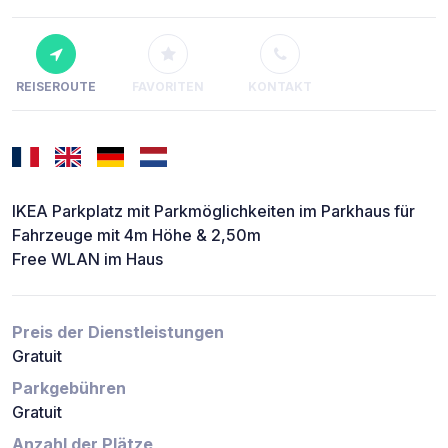
REISEROUTE
FAVORITEN
KONTAKT
IKEA Parkplatz mit Parkmöglichkeiten im Parkhaus für
Fahrzeuge mit 4m Höhe & 2,50m
Free WLAN im Haus
Preis der Dienstleistungen
Gratuit
Parkgebühren
Gratuit
Anzahl der Plätze