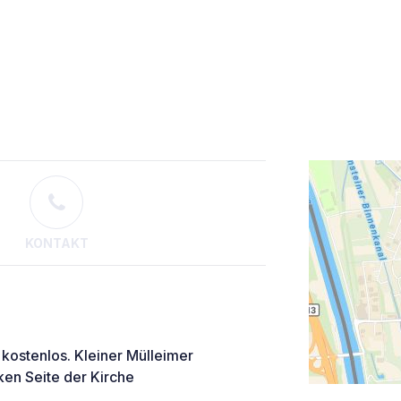
KONTAKT
 kostenlos. Kleiner Mülleimer
nken Seite der Kirche