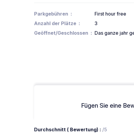
Parkgebühren
First hour free
Anzahl der Plätze
3
Geöffnet/Geschlossen
Das ganze jahr g
Fügen Sie eine Bew
Durchschnitt ( Bewertung) :
/5