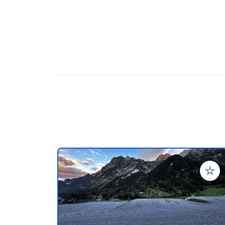
Zu Ihr