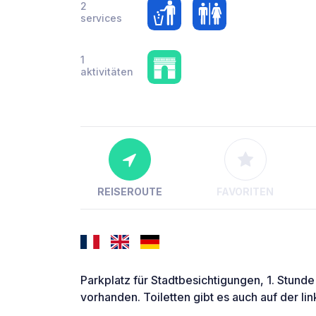
2
services
1
aktivitäten
REISEROUTE
FAVORITEN
Parkplatz für Stadtbesichtigungen, 1. Stunde
vorhanden. Toiletten gibt es auch auf der li