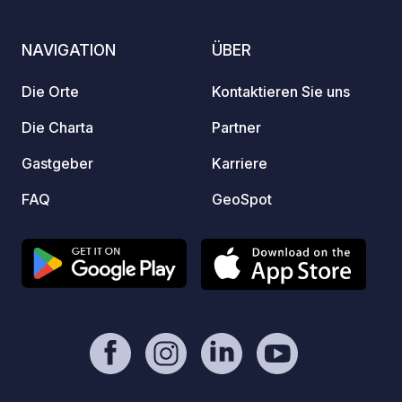
NAVIGATION
ÜBER
Die Orte
Kontaktieren Sie uns
Die Charta
Partner
Gastgeber
Karriere
FAQ
GeoSpot