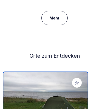
Mehr
Orte zum Entdecken
Zu Ihren Favoriten 