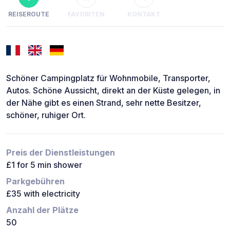
REISEROUTE
FAVORITEN
KONTAKT
Schöner Campingplatz für Wohnmobile, Transporter,
Autos. Schöne Aussicht, direkt an der Küste gelegen, in
der Nähe gibt es einen Strand, sehr nette Besitzer,
schöner, ruhiger Ort.
Preis der Dienstleistungen
£1 for 5 min shower
Parkgebühren
£35 with electricity
Anzahl der Plätze
50