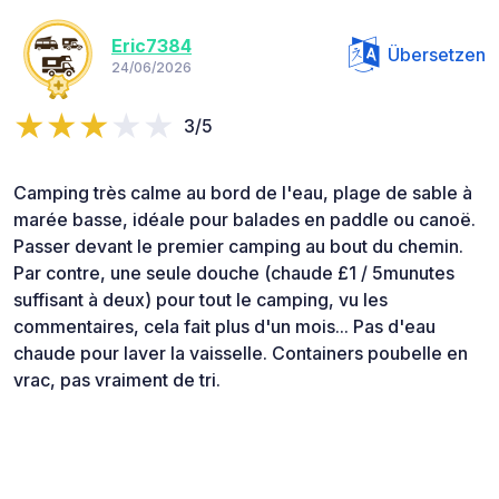
Eric7384
Übersetzen
24/06/2026
3/5
Camping très calme au bord de l'eau, plage de sable à
marée basse, idéale pour balades en paddle ou canoë.
Passer devant le premier camping au bout du chemin.
Par contre, une seule douche (chaude £1 / 5munutes
suffisant à deux) pour tout le camping, vu les
commentaires, cela fait plus d'un mois... Pas d'eau
chaude pour laver la vaisselle. Containers poubelle en
vrac, pas vraiment de tri.