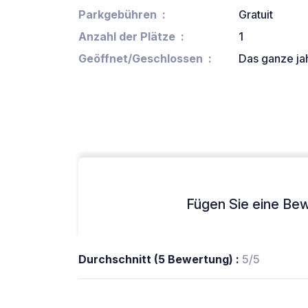
Parkgebühren
Gratuit
Anzahl der Plätze
1
Geöffnet/Geschlossen
Das ganze ja
Fügen Sie eine Bew
Durchschnitt (5 Bewertung) :
5/5