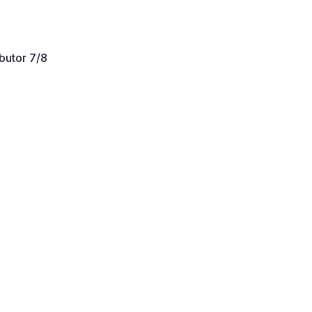
butor 7/8