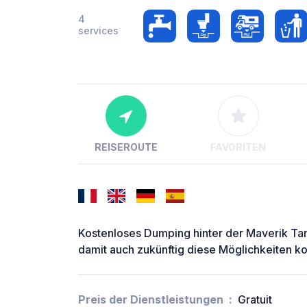
4
services
REISEROUTE
FAVORITEN
Kostenloses Dumping hinter der Maverik Tanks
damit auch zukünftig diese Möglichkeiten ko
Preis der Dienstleistungen
Gratuit