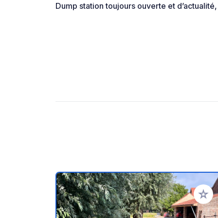
Dump station toujours ouverte et d’actualité, 
Zu Ihr