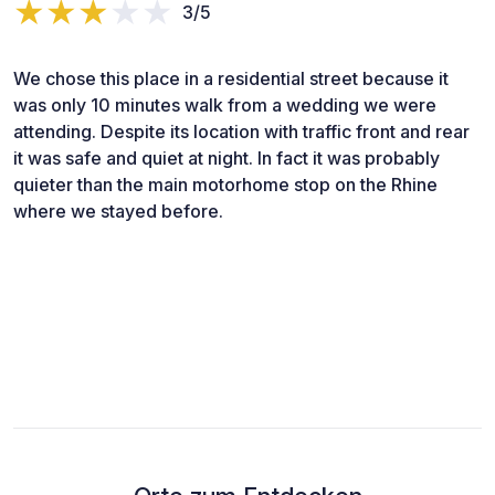
3/5
We chose this place in a residential street because it
was only 10 minutes walk from a wedding we were
attending. Despite its location with traffic front and rear
it was safe and quiet at night. In fact it was probably
quieter than the main motorhome stop on the Rhine
where we stayed before.