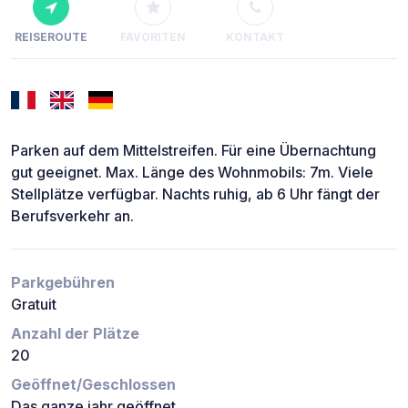
REISEROUTE
FAVORITEN
KONTAKT
Parken auf dem Mittelstreifen. Für eine Übernachtung
gut geeignet. Max. Länge des Wohnmobils: 7m. Viele
Stellplätze verfügbar. Nachts ruhig, ab 6 Uhr fängt der
Berufsverkehr an.
Parkgebühren
Gratuit
Anzahl der Plätze
20
Geöffnet/Geschlossen
Das ganze jahr geöffnet