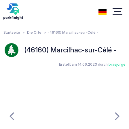
Startseite
Die Orte
(46160) Marcilhac-sur-Célé -
(46160) Marcilhac-sur-Célé -
Erstellt am 14.06.2023 durch
brasjorge