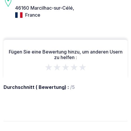
46160 Marcilhac-sur-Célé,
France
Fügen Sie eine Bewertung hinzu, um anderen Usern
zu helfen :
★★★★★
Durchschnitt ( Bewertung) :
/5