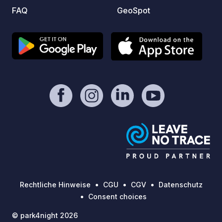
FAQ
GeoSpot
Rechtliche Hinweise
CGU
CGV
Datenschutz
Consent choices
© park4night 2026