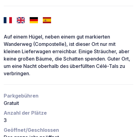
Auf einem Hügel, neben einem gut markierten
Wanderweg (Compostelle), ist dieser Ort nur mit
kleinen Lieferwagen erreichbar. Einige Sträucher, aber
keine großen Bäume, die Schatten spenden. Guter Ort,
um eine Nacht oberhalb des überfüllten Célé-Tals zu
verbringen.
Parkgebühren
Gratuit
Anzahl der Plätze
3
Geöffnet/Geschlossen