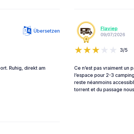
Flaviep
Übersetzen
09/07/2026
3/5
ort. Ruhig, direkt am
Ce n’est pas vraiment un 
l’espace pour 2-3 camping 
reste néanmoins accessible
torrent et du passage nous