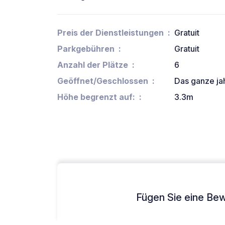
Preis der Dienstleistungen
Gratuit
Parkgebühren
Gratuit
Anzahl der Plätze
6
Geöffnet/Geschlossen
Das ganze ja
Höhe begrenzt auf:
3.3m
Fügen Sie eine Bew