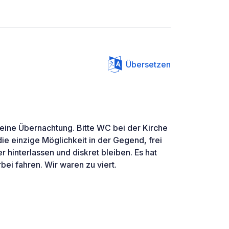
Übersetzen
 eine Übernachtung. Bitte WC bei der Kirche
die einzige Möglichkeit in der Gegend, frei
er hinterlassen und diskret bleiben. Es hat
bei fahren. Wir waren zu viert.