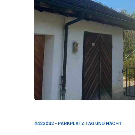
#423032 - PARKPLATZ TAG UND NACHT