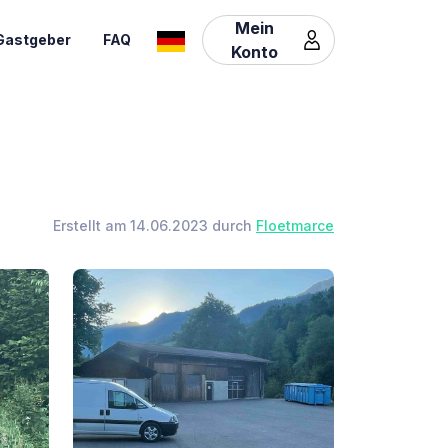
Mein
Gastgeber
FAQ
Konto
Erstellt am 14.06.2023 durch
Floetmarce