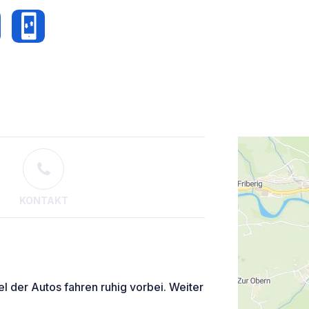
KONTAKT
l der Autos fahren ruhig vorbei. Weiter