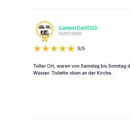
CamperDan0123
13/07/2026
5/5
Toller Ort, waren von Samstag bis Sonntag d
Wasser. Toilette oben an der Kirche.