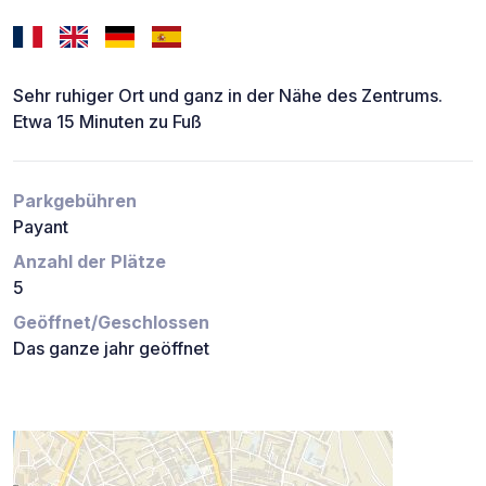
Sehr ruhiger Ort und ganz in der Nähe des Zentrums.
Etwa 15 Minuten zu Fuß
Parkgebühren
Payant
Anzahl der Plätze
5
Geöffnet/Geschlossen
Das ganze jahr geöffnet