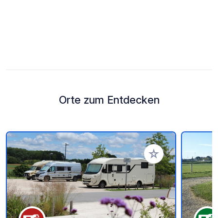
Orte zum Entdecken
Zu Ihren Favoriten 