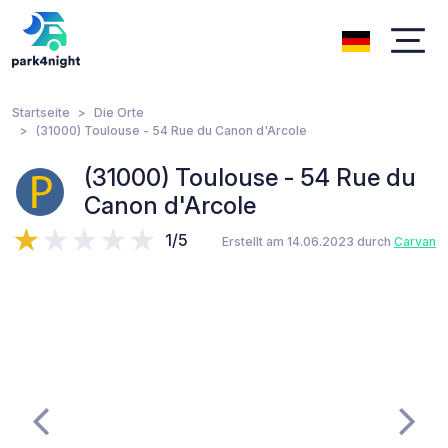
Startseite
Die Orte
(31000) Toulouse - 54 Rue du Canon d'Arcole
(31000) Toulouse - 54 Rue du
Canon d'Arcole
1/5
Erstellt am 14.06.2023 durch
Carvan