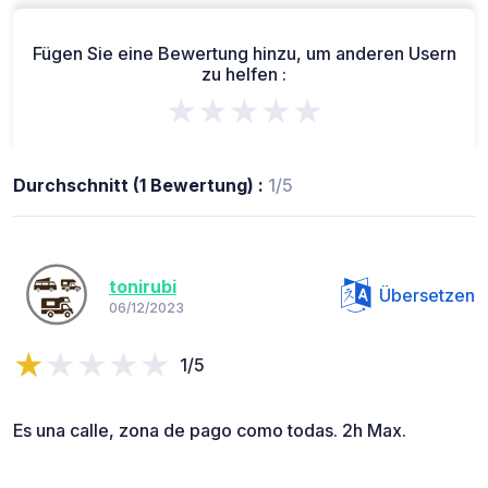
Fügen Sie eine Bewertung hinzu, um anderen Usern
zu helfen :
★★★★★
Durchschnitt (1 Bewertung) :
1/5
tonirubi
Übersetzen
06/12/2023
1/5
Es una calle, zona de pago como todas. 2h Max.