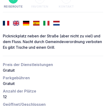
REISEROUTE
FAVORITEN
KONTAKT
Picknickplatz neben der Straße (aber nicht zu viel) und
dem Fluss. Nacht durch Gemeindeverordnung verboten
Es gibt Tische und einen Grill.
Preis der Dienstleistungen
Gratuit
Parkgebühren
Gratuit
Anzahl der Plätze
12
Geöffnet/Geschlossen