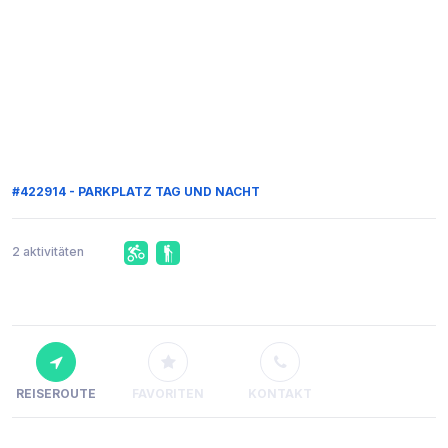
#422914 - PARKPLATZ TAG UND NACHT
2 aktivitäten
REISEROUTE
FAVORITEN
KONTAKT