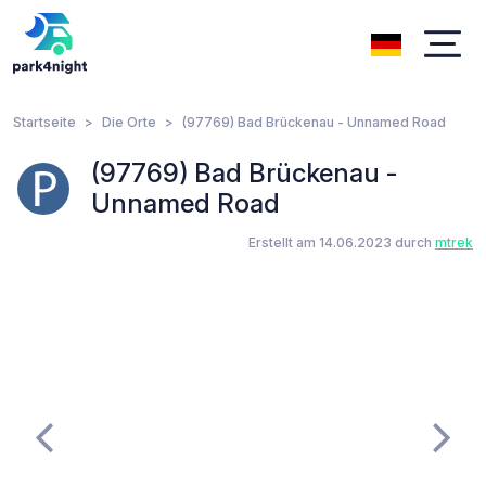
Startseite
Die Orte
(97769) Bad Brückenau - Unnamed Road
(97769) Bad Brückenau -
Unnamed Road
Erstellt am 14.06.2023 durch
mtrek