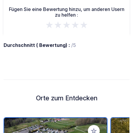
Fügen Sie eine Bewertung hinzu, um anderen Usern
zu helfen :
★★★★★
Durchschnitt ( Bewertung) :
/5
Orte zum Entdecken