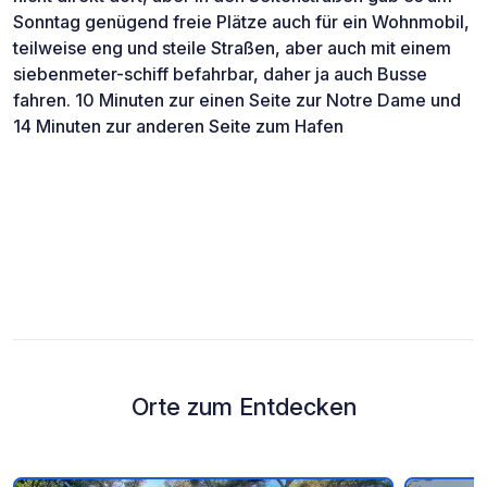
Sonntag genügend freie Plätze auch für ein Wohnmobil,
teilweise eng und steile Straßen, aber auch mit einem
siebenmeter-schiff befahrbar, daher ja auch Busse
fahren. 10 Minuten zur einen Seite zur Notre Dame und
14 Minuten zur anderen Seite zum Hafen
Orte zum Entdecken