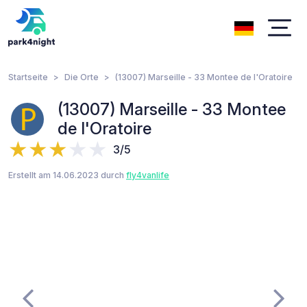
Startseite
Die Orte
(13007) Marseille - 33 Montee de l'Oratoire
(13007) Marseille - 33 Montee
de l'Oratoire
3/5
Erstellt am 14.06.2023 durch
fly4vanlife