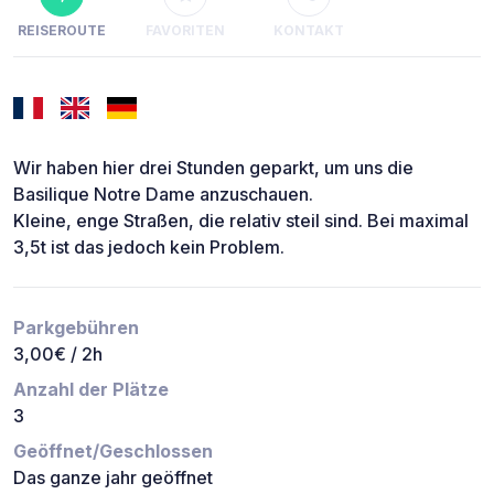
REISEROUTE
FAVORITEN
KONTAKT
Wir haben hier drei Stunden geparkt, um uns die
Basilique Notre Dame anzuschauen.
Kleine, enge Straßen, die relativ steil sind. Bei maximal
3,5t ist das jedoch kein Problem.
Parkgebühren
3,00€ / 2h
Anzahl der Plätze
3
Geöffnet/Geschlossen
Das ganze jahr geöffnet