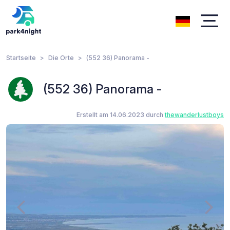
Startseite
Die Orte
(552 36) Panorama -
(552 36) Panorama -
Erstellt am 14.06.2023 durch
thewanderlustboys