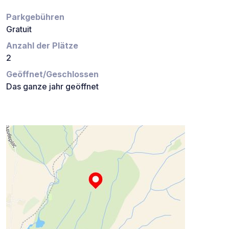
Parkgebühren
Gratuit
Anzahl der Plätze
2
Geöffnet/Geschlossen
Das ganze jahr geöffnet