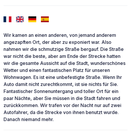
Wir kamen an einen anderen, von jemand anderem
angezapften Ort, der aber zu exponiert war. Also
nahmen wir die schmutzige Straße bergauf. Die Straße
war nicht die beste, aber am Ende der Strecke hatten
wir die gesamte Aussicht auf die Stadt, wunderschönes
Wetter und einen fantastischen Platz für unseren
Wohnwagen. Es ist eine unbefestigte Straße. Wenn Ihr
Auto damit nicht zurechtkommt, ist sie nichts für Sie.
Fantastischer Sonnenuntergang und toller Ort für ein
paar Nächte, aber Sie müssen in die Stadt fahren und
zurückkommen. Wir trafen vor der Nacht nur auf zwei
Autofahrer, da die Strecke von ihnen benutzt wurde.
Danach niemand mehr.