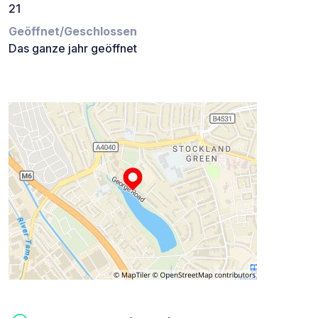
21
Geöffnet/Geschlossen
Das ganze jahr geöffnet