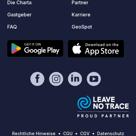
Die Charta
Partner
Gastgeber
Karriere
FAQ
GeoSpot
Rechtliche Hinweise
CGU
CGV
Datenschutz