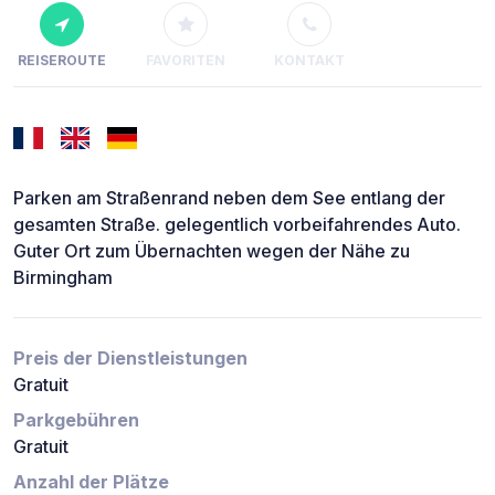
REISEROUTE
FAVORITEN
KONTAKT
Parken am Straßenrand neben dem See entlang der
gesamten Straße. gelegentlich vorbeifahrendes Auto.
Guter Ort zum Übernachten wegen der Nähe zu
Birmingham
Preis der Dienstleistungen
Gratuit
Parkgebühren
Gratuit
Anzahl der Plätze