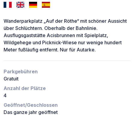
Wanderparkplatz „Auf der Röthe“ mit schöner Aussicht
über Schlüchtern. Oberhalb der Bahnlinie.
Ausflugsgaststätte Acisbrunnen mit Spielplatz,
Wildgehege und Picknick-Wiese nur wenige hundert
Meter fußläufig entfernt. Nur für Autarke.
Parkgebühren
Gratuit
Anzahl der Plätze
4
Geöffnet/Geschlossen
Das ganze jahr geöffnet