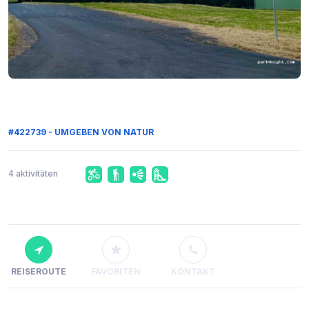
#422739 - UMGEBEN VON NATUR
4 aktivitäten
REISEROUTE
FAVORITEN
KONTAKT