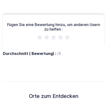
Fügen Sie eine Bewertung hinzu, um anderen Usern
zu helfen :
★★★★★
Durchschnitt ( Bewertung) :
/5
Orte zum Entdecken