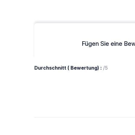
Fügen Sie eine Bew
Durchschnitt ( Bewertung) :
/5