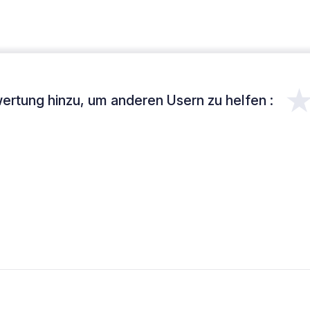
ertung hinzu, um anderen Usern zu helfen :