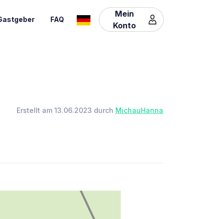
Mein
Gastgeber
FAQ
Konto
Erstellt am 13.06.2023 durch
MichauHanna