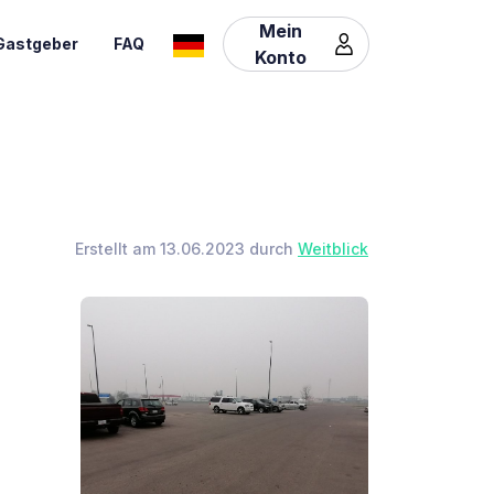
Mein
Gastgeber
FAQ
Konto
Erstellt am 13.06.2023 durch
Weitblick