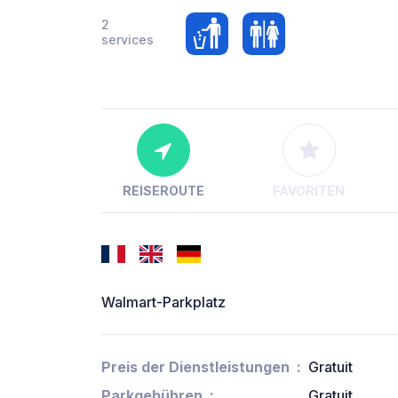
2
services
REISEROUTE
FAVORITEN
Walmart-Parkplatz
Preis der Dienstleistungen
Gratuit
Parkgebühren
Gratuit