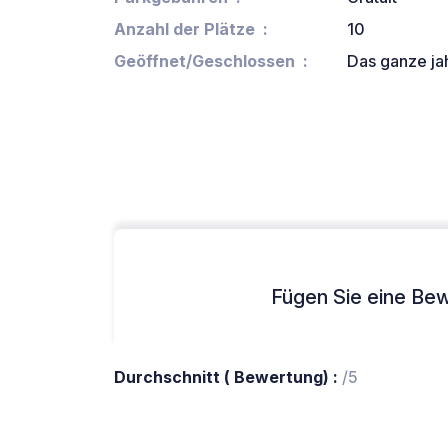
Anzahl der Plätze
10
Geöffnet/Geschlossen
Das ganze ja
Fügen Sie eine Bew
Durchschnitt ( Bewertung) :
/5