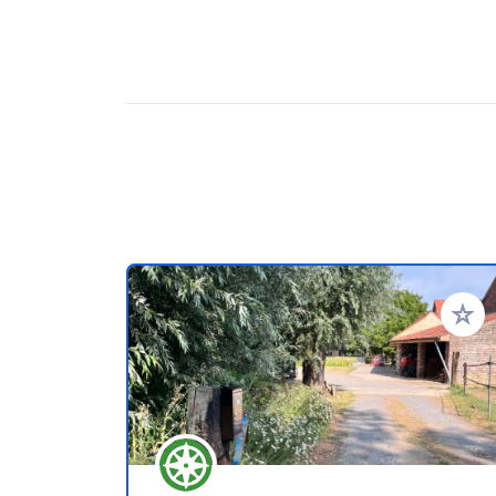
Zu Ihr