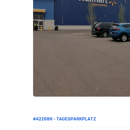
#422686 - TAGESPARKPLATZ