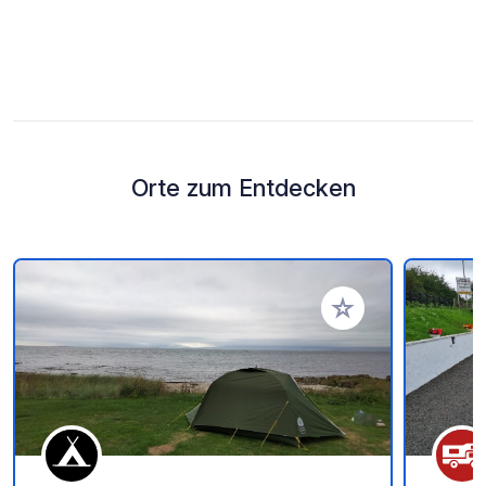
Orte zum Entdecken
Zu Ihren Favoriten 