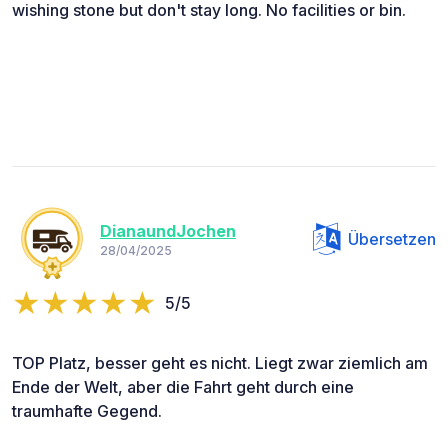
wishing stone but don't stay long. No facilities or bin.
DianaundJochen
Übersetzen
28/04/2025
5/5
TOP Platz, besser geht es nicht. Liegt zwar ziemlich am
Ende der Welt, aber die Fahrt geht durch eine
traumhafte Gegend.