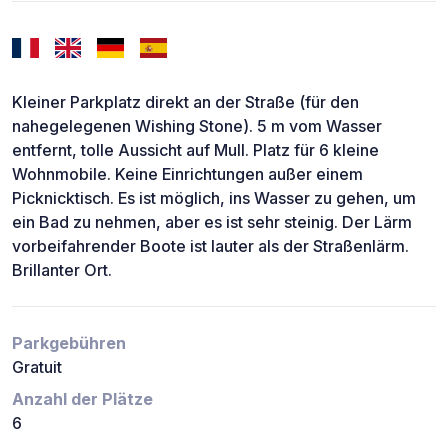
Kleiner Parkplatz direkt an der Straße (für den
nahegelegenen Wishing Stone). 5 m vom Wasser
entfernt, tolle Aussicht auf Mull. Platz für 6 kleine
Wohnmobile. Keine Einrichtungen außer einem
Picknicktisch. Es ist möglich, ins Wasser zu gehen, um
ein Bad zu nehmen, aber es ist sehr steinig. Der Lärm
vorbeifahrender Boote ist lauter als der Straßenlärm.
Brillanter Ort.
Parkgebühren
Gratuit
Anzahl der Plätze
6