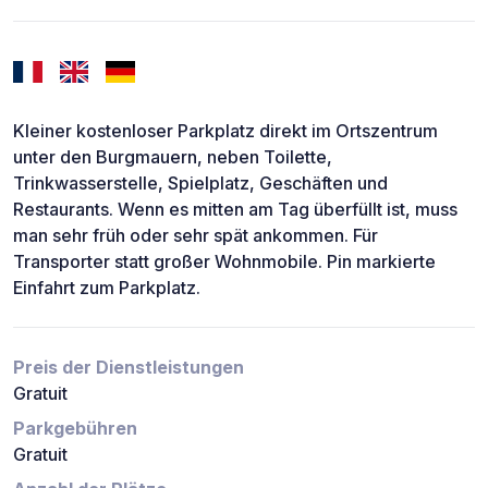
Kleiner kostenloser Parkplatz direkt im Ortszentrum
unter den Burgmauern, neben Toilette,
Trinkwasserstelle, Spielplatz, Geschäften und
Restaurants. Wenn es mitten am Tag überfüllt ist, muss
man sehr früh oder sehr spät ankommen. Für
Transporter statt großer Wohnmobile. Pin markierte
Einfahrt zum Parkplatz.
Preis der Dienstleistungen
Gratuit
Parkgebühren
Gratuit