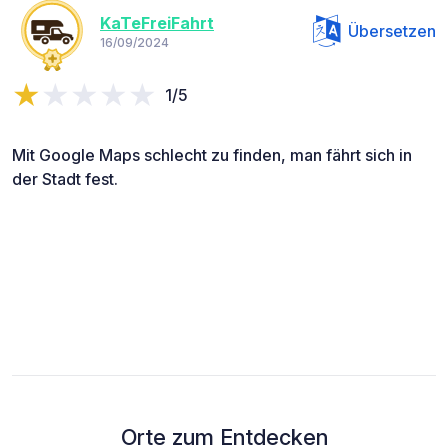
KaTeFreiFahrt
Übersetzen
16/09/2024
1/5
Mit Google Maps schlecht zu finden, man fährt sich in
der Stadt fest.
Orte zum Entdecken