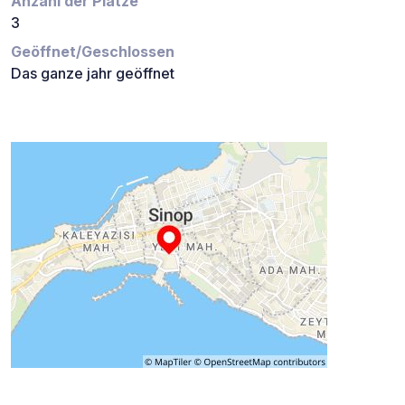
Anzahl der Plätze
3
Geöffnet/Geschlossen
Das ganze jahr geöffnet