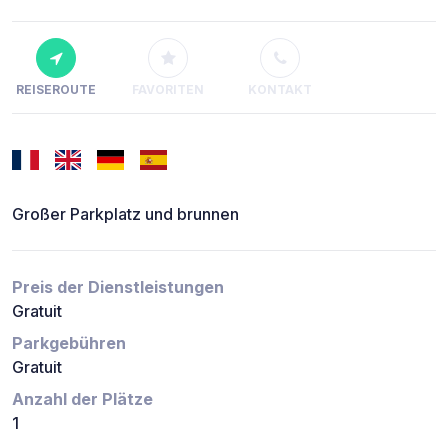
REISEROUTE
FAVORITEN
KONTAKT
Großer Parkplatz und brunnen
Preis der Dienstleistungen
Gratuit
Parkgebühren
Gratuit
Anzahl der Plätze
1