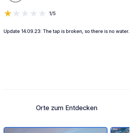
1/5
Update 14.09.23: The tap is broken, so there is no water.
Orte zum Entdecken