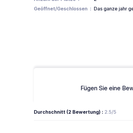
Geöffnet/Geschlossen
Das ganze jahr g
Fügen Sie eine Bew
Durchschnitt (2 Bewertung) :
2.5/5