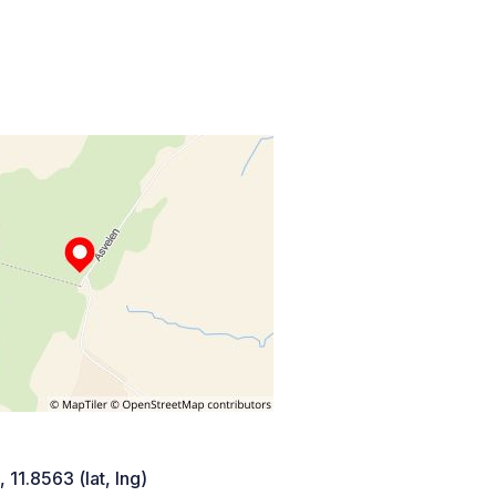
 11.8563 (lat, lng)