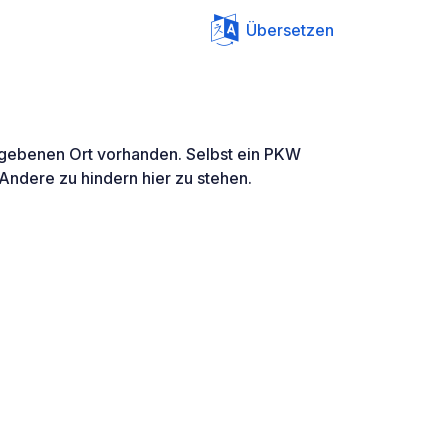
Übersetzen
gebenen Ort vorhanden. Selbst ein PKW
Andere zu hindern hier zu stehen.