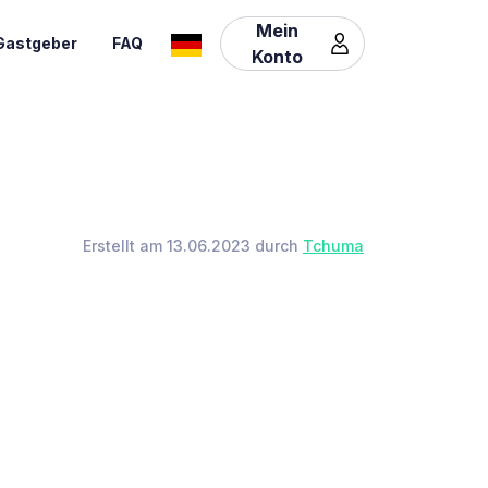
Mein
Gastgeber
FAQ
Konto
Erstellt am 13.06.2023 durch
Tchuma