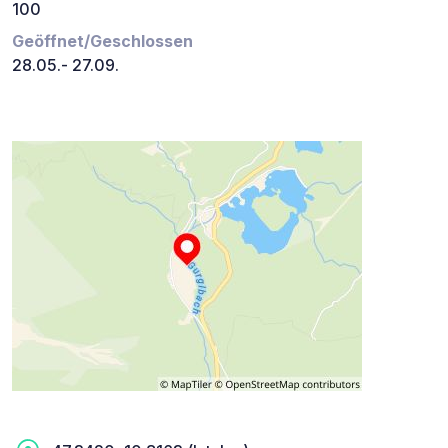
100
Geöffnet/Geschlossen
28.05.- 27.09.