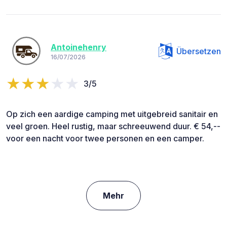
Antoinehenry
Übersetzen
16/07/2026
3/5
Op zich een aardige camping met uitgebreid sanitair en
veel groen. Heel rustig, maar schreeuwend duur. € 54,--
voor een nacht voor twee personen en een camper.
Mehr