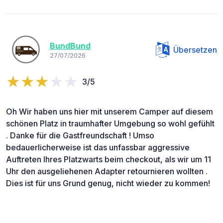
BundBund
Übersetzen
27/07/2026
3/5
Oh Wir haben uns hier mit unserem Camper auf diesem
schönen Platz in traumhafter Umgebung so wohl gefühlt
. Danke für die Gastfreundschaft ! Umso
bedauerlicherweise ist das unfassbar aggressive
Auftreten Ihres Platzwarts beim checkout, als wir um 11
Uhr den ausgeliehenen Adapter retournieren wollten .
Dies ist für uns Grund genug, nicht wieder zu kommen!