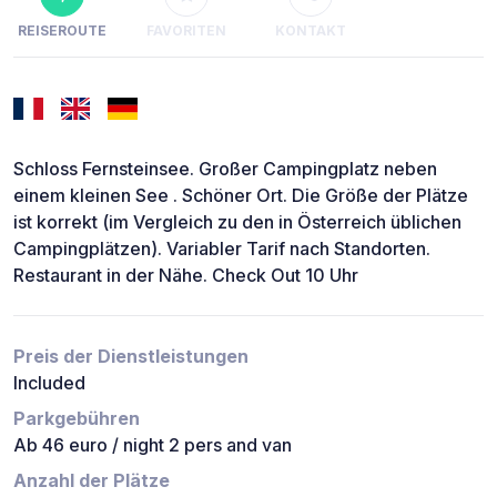
REISEROUTE
FAVORITEN
KONTAKT
Schloss Fernsteinsee. Großer Campingplatz neben
einem kleinen See . Schöner Ort. Die Größe der Plätze
ist korrekt (im Vergleich zu den in Österreich üblichen
Campingplätzen). Variabler Tarif nach Standorten.
Restaurant in der Nähe. Check Out 10 Uhr
Preis der Dienstleistungen
Included
Parkgebühren
Ab 46 euro / night 2 pers and van
Anzahl der Plätze