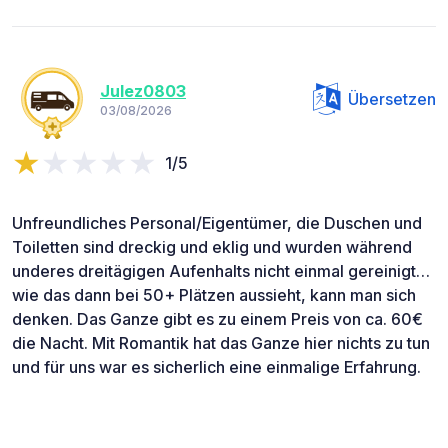
Julez0803
Übersetzen
03/08/2026
1/5
Unfreundliches Personal/Eigentümer, die Duschen und
Toiletten sind dreckig und eklig und wurden während
underes dreitägigen Aufenhalts nicht einmal gereinigt…
wie das dann bei 50+ Plätzen aussieht, kann man sich
denken. Das Ganze gibt es zu einem Preis von ca. 60€
die Nacht. Mit Romantik hat das Ganze hier nichts zu tun
und für uns war es sicherlich eine einmalige Erfahrung.