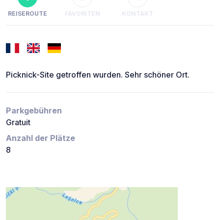
REISEROUTE
FAVORITEN
KONTAKT
Picknick-Site getroffen wurden. Sehr schöner Ort.
Parkgebühren
Gratuit
Anzahl der Plätze
8