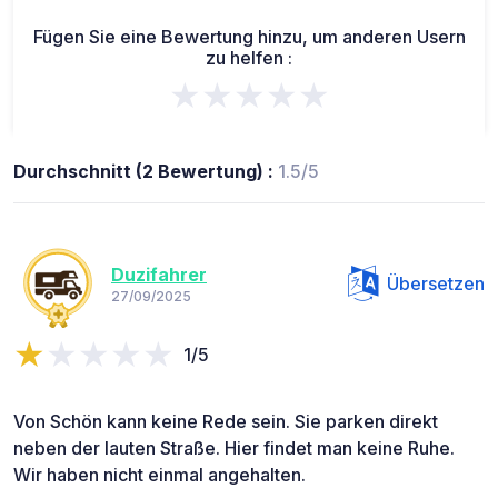
Fügen Sie eine Bewertung hinzu, um anderen Usern
zu helfen :
★★★★★
Durchschnitt (2 Bewertung) :
1.5/5
Duzifahrer
Übersetzen
27/09/2025
1/5
Von Schön kann keine Rede sein. Sie parken direkt
neben der lauten Straße. Hier findet man keine Ruhe.
Wir haben nicht einmal angehalten.