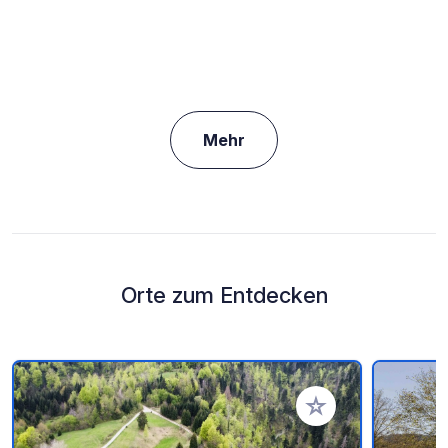
Mehr
Orte zum Entdecken
Zu Ihren Favoriten 