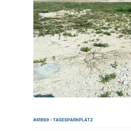
#41869 - TAGESPARKPLATZ