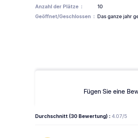
Anzahl der Plätze
10
Geöffnet/Geschlossen
Das ganze jahr g
Fügen Sie eine Bew
Durchschnitt (30 Bewertung) :
4.07/5