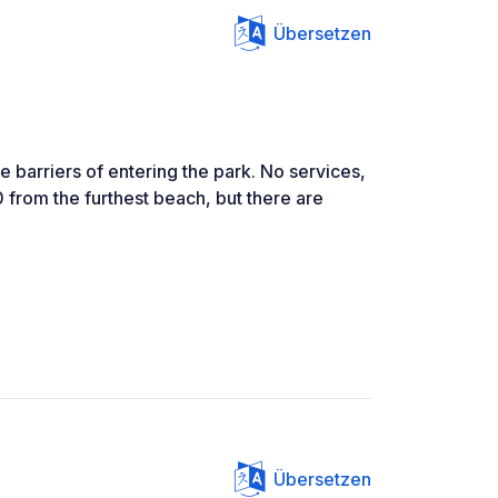
Übersetzen
e barriers of entering the park. No services,
from the furthest beach, but there are
Übersetzen