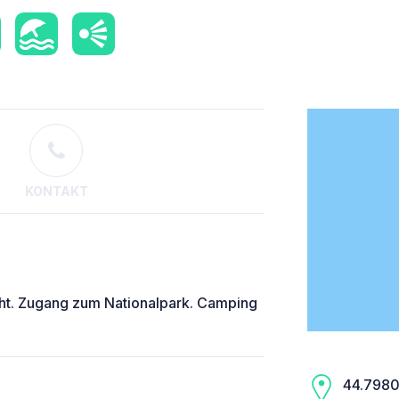
KONTAKT
ht. Zugang zum Nationalpark. Camping
44.7980,