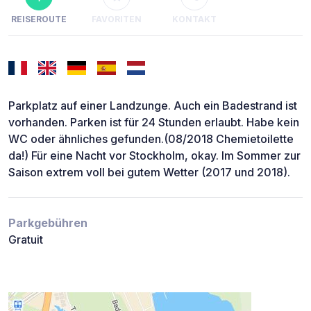
REISEROUTE
FAVORITEN
KONTAKT
Parkplatz auf einer Landzunge. Auch ein Badestrand ist
vorhanden. Parken ist für 24 Stunden erlaubt. Habe kein
WC oder ähnliches gefunden.(08/2018 Chemietoilette
da!) Für eine Nacht vor Stockholm, okay. Im Sommer zur
Saison extrem voll bei gutem Wetter (2017 und 2018).
Parkgebühren
Gratuit