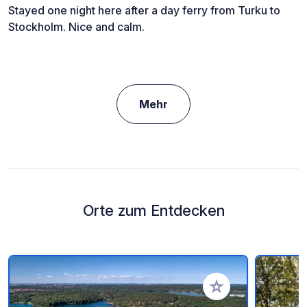
Stayed one night here after a day ferry from Turku to
Stockholm. Nice and calm.
Mehr
Orte zum Entdecken