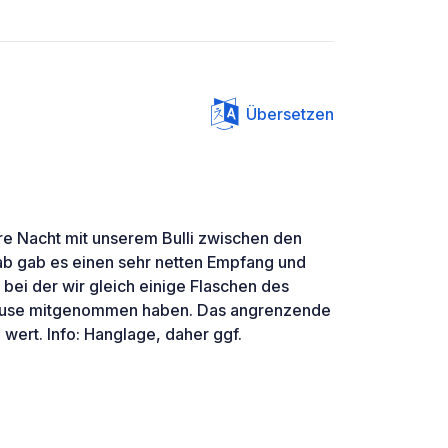
Übersetzen
re Nacht mit unserem Bulli zwischen den
ab gab es einen sehr netten Empfang und
bei der wir gleich einige Flaschen des
Hause mitgenommen haben. Das angrenzende
 wert. Info: Hanglage, daher ggf.