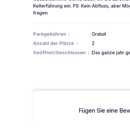
Kellerführung ein. PS: Kein Abfluss, aber M
fragen.
Parkgebühren
Gratuit
Anzahl der Plätze
2
Geöffnet/Geschlossen
Das ganze jahr g
Fügen Sie eine Bew