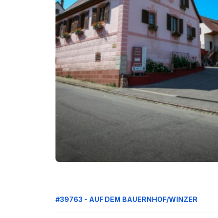
#39763 - AUF DEM BAUERNHOF/WINZER