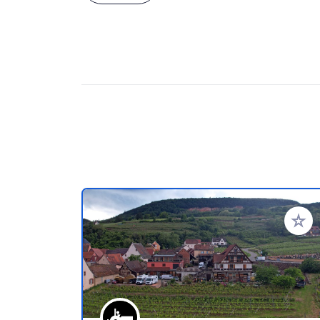
Zu Ihr