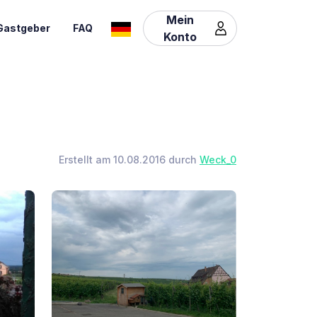
Mein
Gastgeber
FAQ
Konto
Erstellt am 10.08.2016 durch
Weck_0