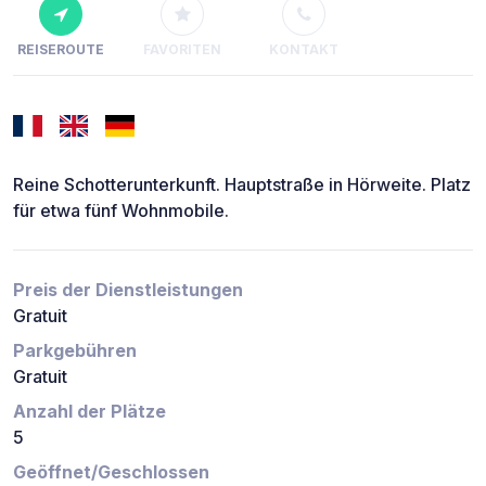
REISEROUTE
FAVORITEN
KONTAKT
Reine Schotterunterkunft. Hauptstraße in Hörweite. Platz
für etwa fünf Wohnmobile.
Preis der Dienstleistungen
Gratuit
Parkgebühren
Gratuit
Anzahl der Plätze
5
Geöffnet/Geschlossen