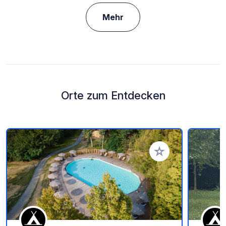
Mehr
Orte zum Entdecken
Zu Ihren Favoriten 