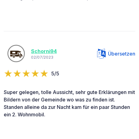
Schorni94
Übersetzen
02/07/2023
5/5
Super gelegen, tolle Aussicht, sehr gute Erklärungen mit
Bildern von der Gemeinde wo was zu finden ist.
Standen alleine da zur Nacht kam für ein paar Stunden
ein 2. Wohnmobil.