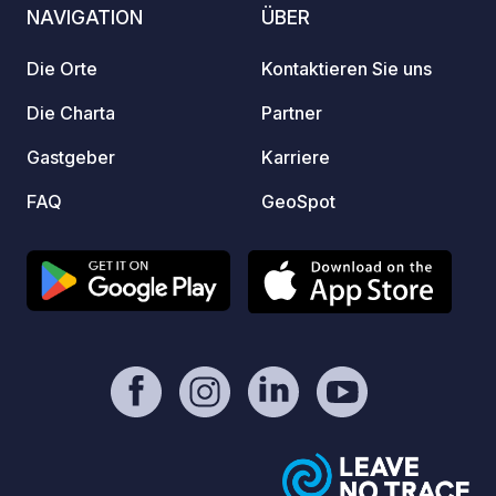
NAVIGATION
ÜBER
Die Orte
Kontaktieren Sie uns
Die Charta
Partner
Gastgeber
Karriere
FAQ
GeoSpot