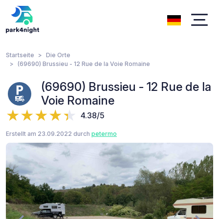
Startseite
Die Orte
(69690) Brussieu - 12 Rue de la Voie Romaine
(69690) Brussieu - 12 Rue de la
Voie Romaine
4.38/5
Erstellt am 23.09.2022 durch
petermo