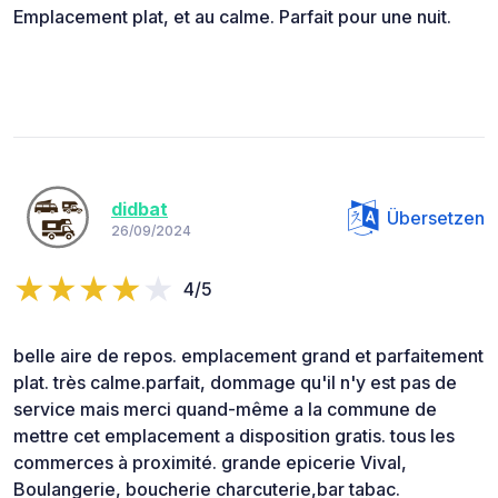
Emplacement plat, et au calme. Parfait pour une nuit.
didbat
Übersetzen
26/09/2024
4/5
belle aire de repos. emplacement grand et parfaitement
plat. très calme.parfait, dommage qu'il n'y est pas de
service mais merci quand-même a la commune de
mettre cet emplacement a disposition gratis. tous les
commerces à proximité. grande epicerie Vival,
Boulangerie, boucherie charcuterie,bar tabac.