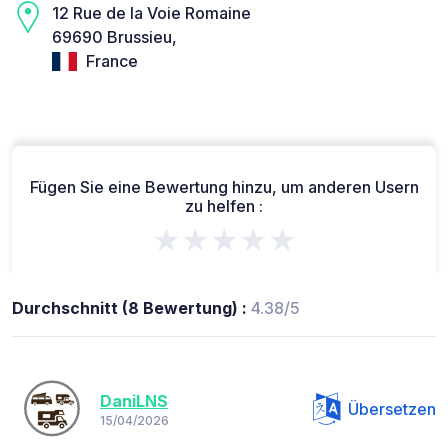
12 Rue de la Voie Romaine
69690 Brussieu,
France
Fügen Sie eine Bewertung hinzu, um anderen Usern
zu helfen :
★★★★★
Durchschnitt (8 Bewertung) :
4.38/5
DaniLNS
Übersetzen
15/04/2026