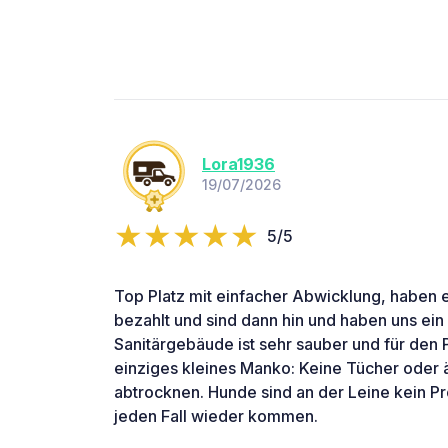
Lora1936
19/07/2026
5/5
Top Platz mit einfacher Abwicklung, haben ei
bezahlt und sind dann hin und haben uns ein
Sanitärgebäude ist sehr sauber und für den 
einziges kleines Manko: Keine Tücher oder
abtrocknen. Hunde sind an der Leine kein P
jeden Fall wieder kommen.