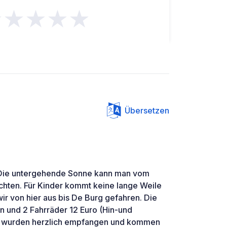
★★★★★
Übersetzen
 Die untergehende Sonne kann man vom
chten. Für Kinder kommt keine lange Weile
wir von hier aus bis De Burg gefahren. Die
n und 2 Fahrräder 12 Euro (Hin-und
r wurden herzlich empfangen und kommen