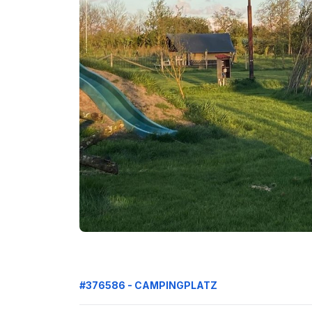
#376586 - CAMPINGPLATZ