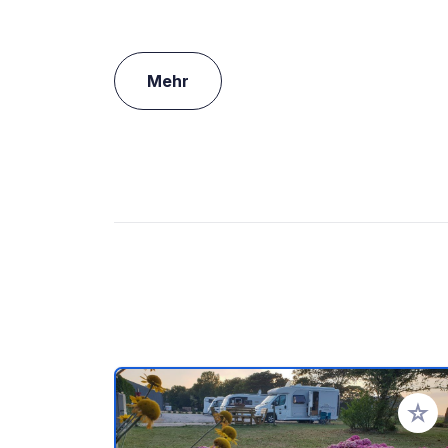
Mehr
Zu Ihr