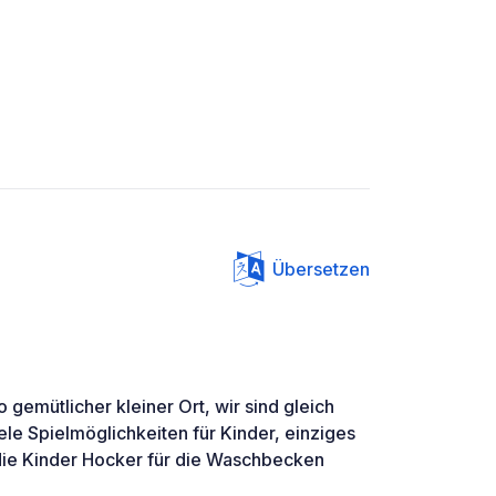
Übersetzen
 gemütlicher kleiner Ort, wir sind gleich
le Spielmöglichkeiten für Kinder, einziges
 die Kinder Hocker für die Waschbecken