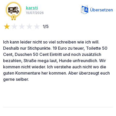
karsti
Übersetzen
15/07/2026
1/5
Ich kann leider nicht so viel schreiben wie ich will.
Deshalb nur Stichpunkte. 19 Euro zu teuer, Toilette 50
Cent, Duschen 50 Cent Eintritt und noch zusätzlich
bezahlen, Straße mega laut, Hunde unfreundlich. Wir
kommen nicht wieder. Ich verstehe auch nicht wo die
guten Kommentare her kommen. Aber überzeugt euch
gerne selber.