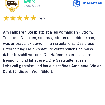
awhro
Übersetzen
27/07/2026
5/5
Am sauberen Stellplatz ist alles vorhanden - Strom,
Toiletten, Duschen, so dass jeder entscheiden kann,
was er braucht - obwohl man ja autark ist. Das diese
Unterhaltung Geld kostet, ist verständlich und muss
daher bezahlt werden. Die Hafenmeisterin ist sehr
freundlich und hilfsbereit. Die Gaststätte ist sehr
liebevoll gestaltet und hat ein schönes Ambiente. Vielen
Dank für diesen Wohlfühlort.