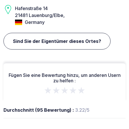
Hafenstraße 14
21481 Lauenburg/Elbe,
Germany
Sind Sie der Eigentümer dieses Ortes?
Fügen Sie eine Bewertung hinzu, um anderen Usern
zu helfen :
★★★★★
Durchschnitt (95 Bewertung) :
3.22/5