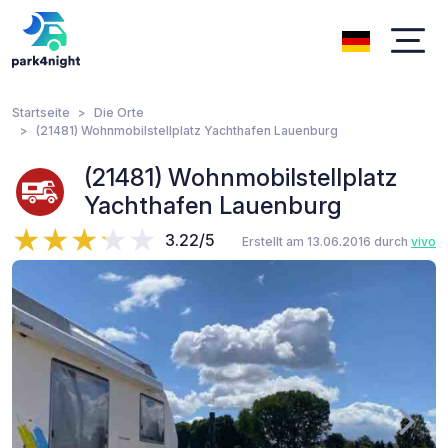
Startseite
Die Orte
(21481) Wohnmobilstellplatz Yachthafen Lauenburg
(21481) Wohnmobilstellplatz
Yachthafen Lauenburg
3.22/5
Erstellt am 13.06.2016 durch
vivo