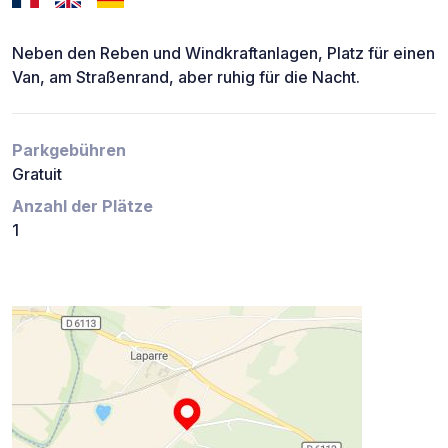
Neben den Reben und Windkraftanlagen, Platz für einen
Van, am Straßenrand, aber ruhig für die Nacht.
Parkgebühren
Gratuit
Anzahl der Plätze
1