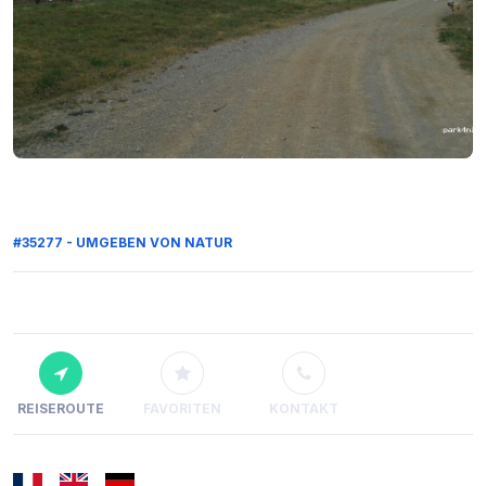
#35277 - UMGEBEN VON NATUR
REISEROUTE
FAVORITEN
KONTAKT