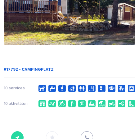
#17792 - CAMPINGPLATZ
10 services
10 aktivitäten