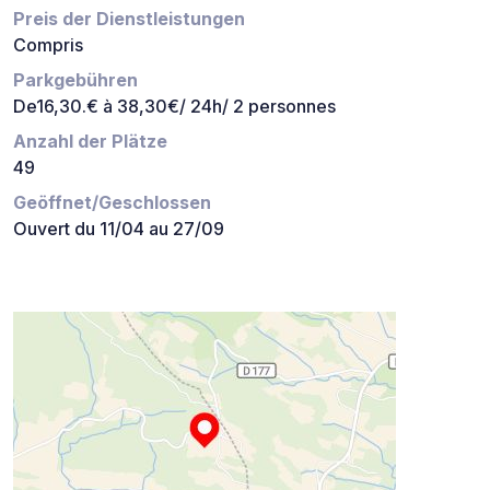
Preis der Dienstleistungen
Compris
Parkgebühren
De16,30.€ à 38,30€/ 24h/ 2 personnes
Anzahl der Plätze
49
Geöffnet/Geschlossen
Ouvert du 11/04 au 27/09