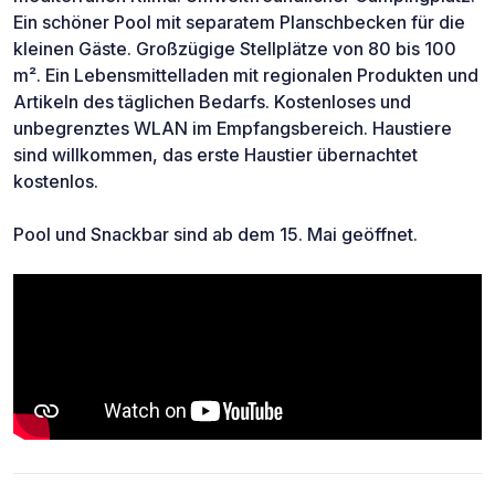
Ein schöner Pool mit separatem Planschbecken für die
kleinen Gäste. Großzügige Stellplätze von 80 bis 100
m². Ein Lebensmittelladen mit regionalen Produkten und
Artikeln des täglichen Bedarfs. Kostenloses und
unbegrenztes WLAN im Empfangsbereich. Haustiere
sind willkommen, das erste Haustier übernachtet
kostenlos.
Pool und Snackbar sind ab dem 15. Mai geöffnet.