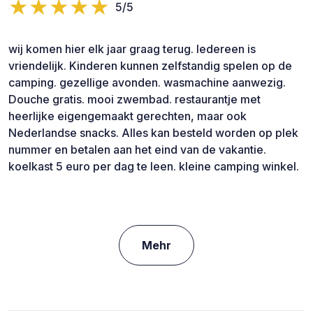
5/5
wij komen hier elk jaar graag terug. Iedereen is
vriendelijk. Kinderen kunnen zelfstandig spelen op de
camping. gezellige avonden. wasmachine aanwezig.
Douche gratis. mooi zwembad. restaurantje met
heerlijke eigengemaakt gerechten, maar ook
Nederlandse snacks. Alles kan besteld worden op plek
nummer en betalen aan het eind van de vakantie.
koelkast 5 euro per dag te leen. kleine camping winkel.
Mehr