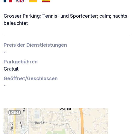
Grosser Parking; Tennis- und Sportcenter; calm; nachts
beleuchtet
Preis der Dienstleistungen
-
Parkgebühren
Gratuit
Geöffnet/Geschlossen
-