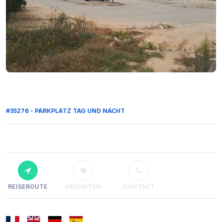
#35276 - PARKPLATZ TAG UND NACHT
REISEROUTE
FAVORITEN
KONTAKT