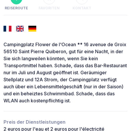
REISEROUTE
FAVORITEN
KONTAKT
Campingplatz Flower de l'Ocean ** 16 avenue de Groix
56510 Saint Pierre Quiberon, gut für eine Nacht, in der
Sie sich langweilen könnten, wenn Sie kein
Transportmittel haben. Schade, dass das Bar-Restaurant
nur im Juli und August geöffnet ist. Geräumiger
Stellplatz und 12A Strom, der Campingplatz verfügt
auch über ein Lebensmittelgeschäft (nur in der Saison)
und ein beheiztes Schwimmbad. Schade, dass das
WLAN auch kostenpflichtig ist.
Preis der Dienstleistungen
2 euros pour l'eau et 2 euros pour l'électricité