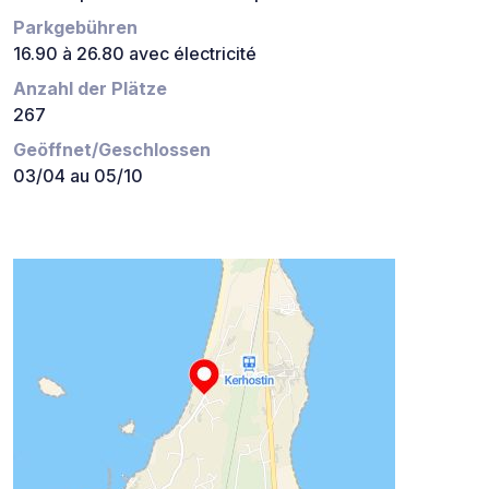
Parkgebühren
16.90 à 26.80 avec électricité
Anzahl der Plätze
267
Geöffnet/Geschlossen
03/04 au 05/10