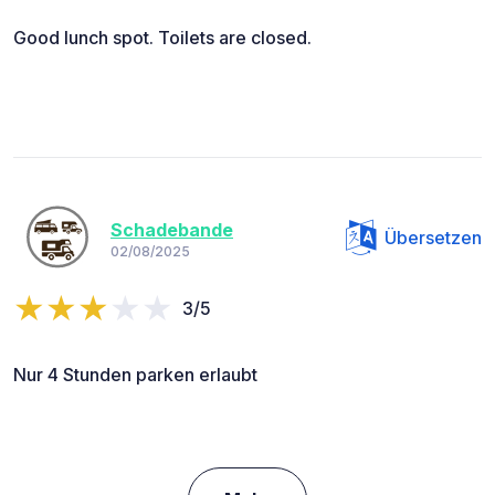
Good lunch spot. Toilets are closed.
Schadebande
Übersetzen
02/08/2025
3/5
Nur 4 Stunden parken erlaubt