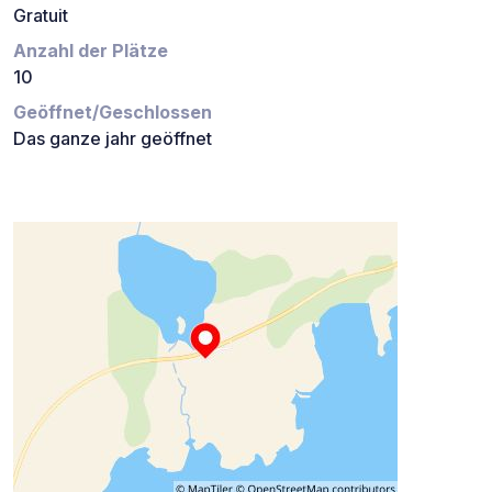
Gratuit
Anzahl der Plätze
10
Geöffnet/Geschlossen
Das ganze jahr geöffnet