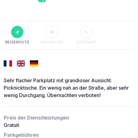
REISEROUTE
FAVORITEN
KONTAKT
Sehr flacher Parkplatz mit grandioser Aussicht.
Picknicktische. Ein wenig nah an der Straße, aber sehr
wenig Durchgang. Übernachten verboten!
Preis der Dienstleistungen
Gratuit
Parkgebühren