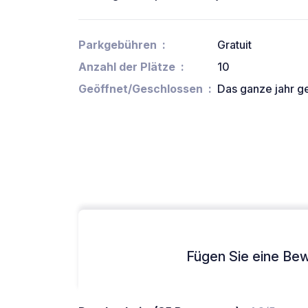
Parkgebühren
Gratuit
Anzahl der Plätze
10
Geöffnet/Geschlossen
Das ganze jahr g
Fügen Sie eine Bew