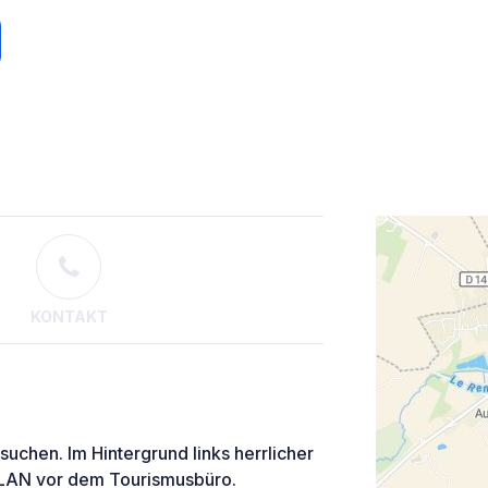
KONTAKT
suchen. Im Hintergrund links herrlicher
 WLAN vor dem Tourismusbüro.