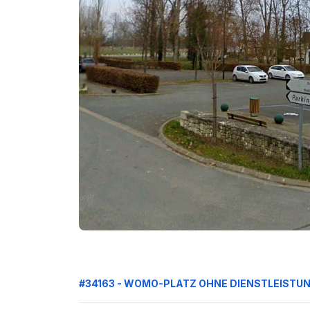
#34163 - WOMO-PLATZ OHNE DIENSTLEISTU