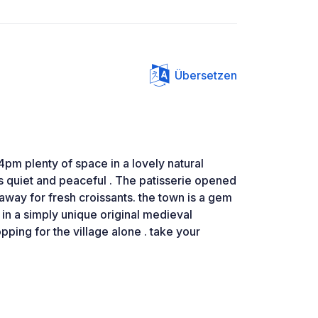
Übersetzen
4pm plenty of space in a lovely natural
s quiet and peaceful . The patisserie opened
 away for fresh croissants. the town is a gem
 in a simply unique original medieval
pping for the village alone . take your