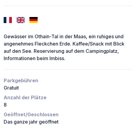
Gewässer im Othain-Tal in der Maas, ein ruhiges und
angenehmes Fleckchen Erde. Kaffee/Snack mit Blick
auf den See. Reservierung auf dem Campingplatz,
Informationen beim Imbiss.
Parkgebühren
Gratuit
Anzahl der Plätze
8
Geöffnet/Geschlossen
Das ganze jahr geöffnet