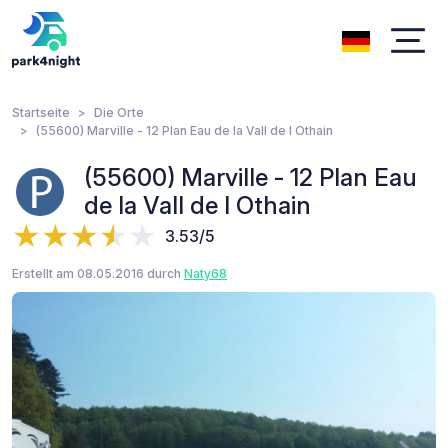
Startseite
Die Orte
(55600) Marville - 12 Plan Eau de la Vall de l Othain
(55600) Marville - 12 Plan Eau
de la Vall de l Othain
3.53/5
Erstellt am 08.05.2016 durch
Naty68