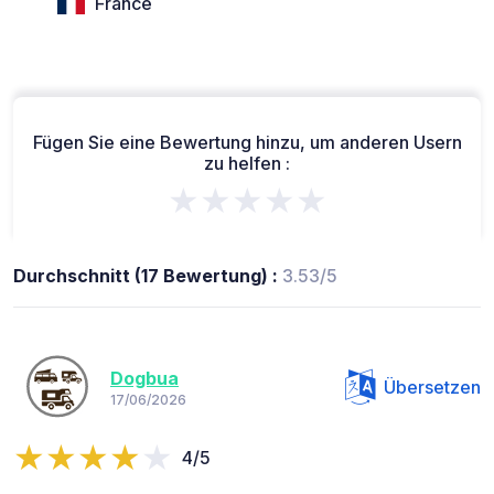
France
Fügen Sie eine Bewertung hinzu, um anderen Usern
zu helfen :
★★★★★
Durchschnitt (17 Bewertung) :
3.53/5
Dogbua
Übersetzen
17/06/2026
4/5