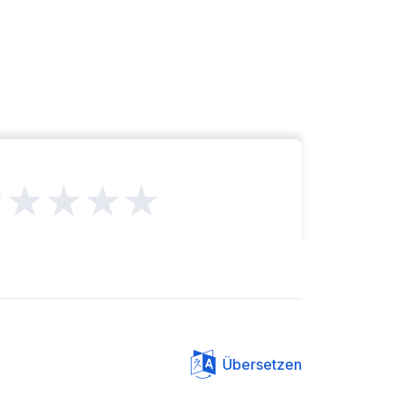
★★★★★
Übersetzen