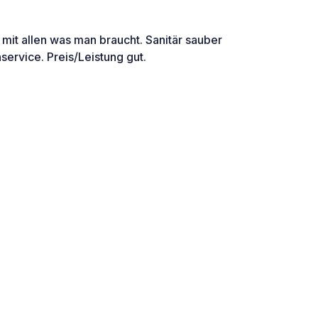
 mit allen was man braucht. Sanitär sauber
service. Preis/Leistung gut.