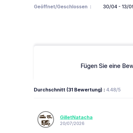
Geöffnet/Geschlossen
30/04 - 13/0
Fügen Sie eine Bew
Durchschnitt (31 Bewertung) :
4.48/5
GilletNatacha
20/07/2026