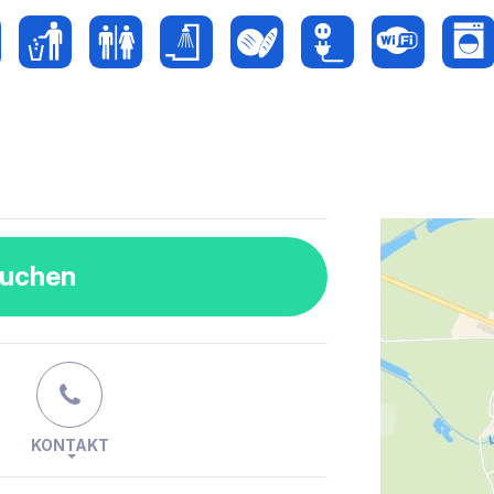
buchen
KONTAKT