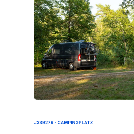
#339279 - CAMPINGPLATZ