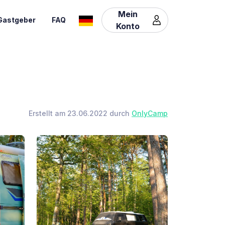
Mein
Gastgeber
FAQ
Konto
Erstellt am 23.06.2022 durch
OnlyCamp