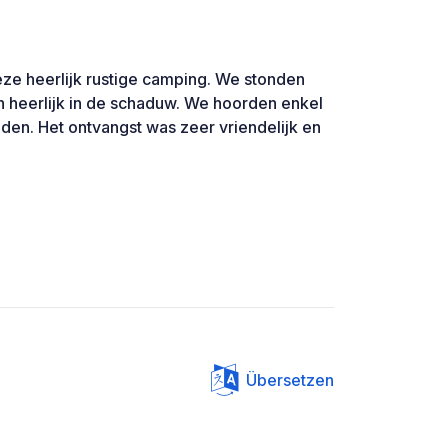
ze heerlijk rustige camping. We stonden
 heerlijk in de schaduw. We hoorden enkel
den. Het ontvangst was zeer vriendelijk en
Übersetzen