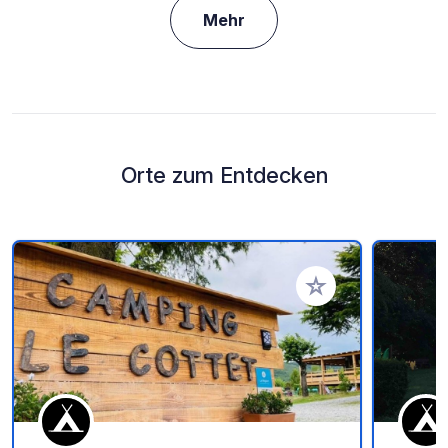
Mehr
Orte zum Entdecken
Zu Ihren Favoriten 