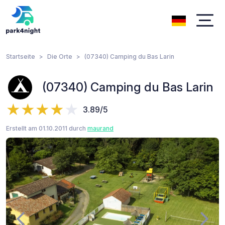
Startseite
Die Orte
(07340) Camping du Bas Larin
(07340) Camping du Bas Larin
3.89/5
Erstellt am 01.10.2011 durch
maurand