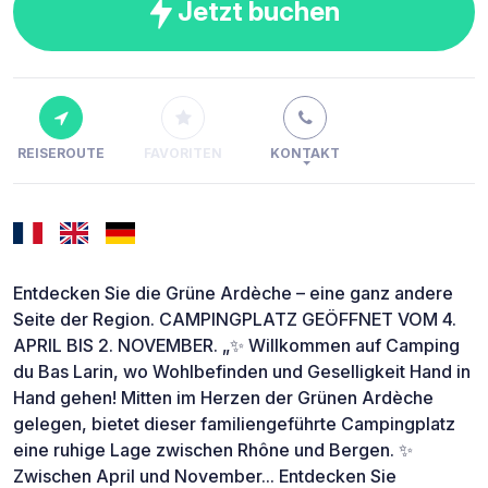
Jetzt buchen
REISEROUTE
FAVORITEN
KONTAKT
Entdecken Sie die Grüne Ardèche – eine ganz andere
Seite der Region. CAMPINGPLATZ GEÖFFNET VOM 4.
APRIL BIS 2. NOVEMBER. „✨ Willkommen auf Camping
du Bas Larin, wo Wohlbefinden und Geselligkeit Hand in
Hand gehen! Mitten im Herzen der Grünen Ardèche
gelegen, bietet dieser familiengeführte Campingplatz
eine ruhige Lage zwischen Rhône und Bergen. ✨
Zwischen April und November... Entdecken Sie