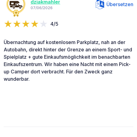
dziakmahler
Übersetzen
07/06/2026
4/5
Übernachtung auf kostenlosem Parkplatz, nah an der
Autobahn, direkt hinter der Grenze an einem Sport- und
Spielplatz + gute Einkaufsmöglichkeit im benachbarten
Einkaufszentrum. Wir haben eine Nacht mit einem Pick-
up Camper dort verbracht. Für den Zweck ganz
wunderbar.