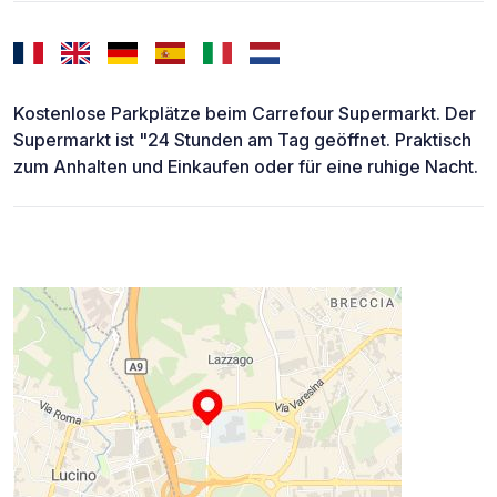
Kostenlose Parkplätze beim Carrefour Supermarkt. Der
Supermarkt ist "24 Stunden am Tag geöffnet. Praktisch
zum Anhalten und Einkaufen oder für eine ruhige Nacht.