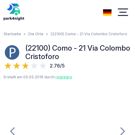
Startseite
Die Orte
(22100) Como - 21 Via Colombo Cristoforo
(22100) Como - 21 Via Colombo
Cristoforo
2.76/5
Erstellt am 05.05.2016 durch
rogregro