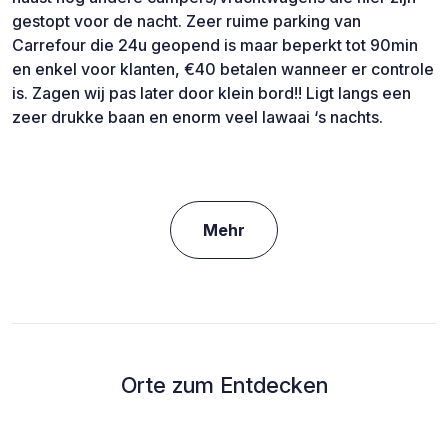
gestopt voor de nacht. Zeer ruime parking van
Carrefour die 24u geopend is maar beperkt tot 90min
en enkel voor klanten, €40 betalen wanneer er controle
is. Zagen wij pas later door klein bord!! Ligt langs een
zeer drukke baan en enorm veel lawaai ‘s nachts.
Mehr
Orte zum Entdecken