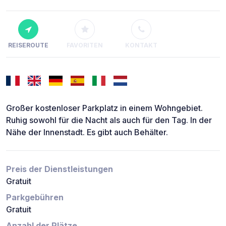
REISEROUTE
FAVORITEN
KONTAKT
Großer kostenloser Parkplatz in einem Wohngebiet.
Ruhig sowohl für die Nacht als auch für den Tag. In der
Nähe der Innenstadt. Es gibt auch Behälter.
Preis der Dienstleistungen
Gratuit
Parkgebühren
Gratuit
Anzahl der Plätze