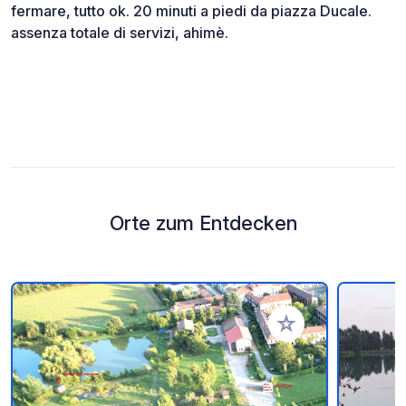
fermare, tutto ok. 20 minuti a piedi da piazza Ducale.
assenza totale di servizi, ahimè.
Orte zum Entdecken
Zu Ihren Favoriten 