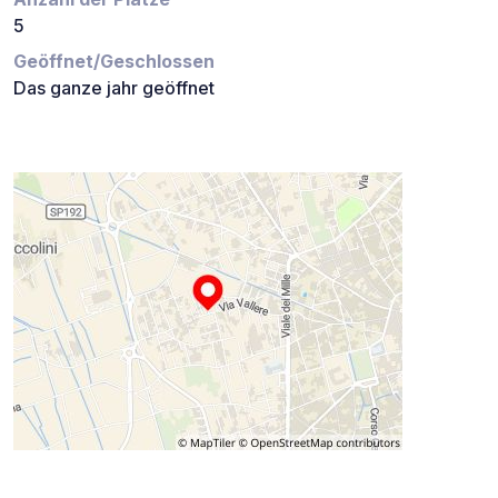
5
Geöffnet/Geschlossen
Das ganze jahr geöffnet