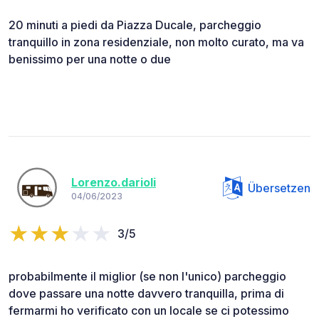
20 minuti a piedi da Piazza Ducale, parcheggio
tranquillo in zona residenziale, non molto curato, ma va
benissimo per una notte o due
Lorenzo.darioli
Übersetzen
04/06/2023
3/5
probabilmente il miglior (se non l'unico) parcheggio
dove passare una notte davvero tranquilla, prima di
fermarmi ho verificato con un locale se ci potessimo