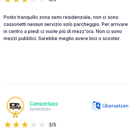
Posto tranquillo zona semi residenziale, non ci sono
cassonetti nessun servizio solo parcheggio. Per arrivare
in centro a piedi ci vuole più di mezz'ora. Non ci sono
mezzi pubblici. Sarebbe meglio avere bici o scooter.
Camperlupo
Übersetzen
02/06/2024
3/5