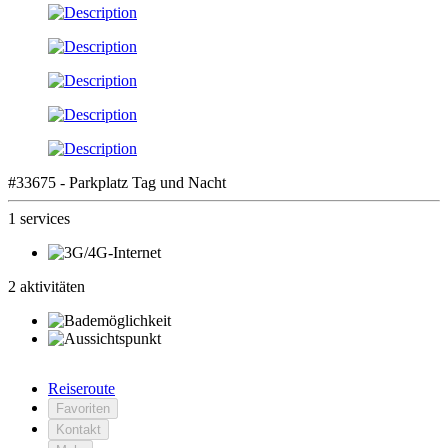
#33675 - Parkplatz Tag und Nacht
1 services
2 aktivitäten
Reiseroute
Favoriten
Kontakt