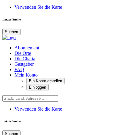
Verwenden Sie die Karte
Letzte Suche
Suchen
Abonnement
Die Orte
Die Charta
Gastgeber
FAQ
Mein Konto
Ein Konto erstellen
Einloggen
Verwenden Sie die Karte
Letzte Suche
Suchen