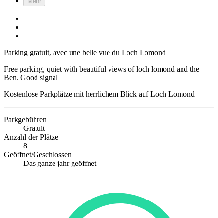
Mehr
Parking gratuit, avec une belle vue du Loch Lomond
Free parking, quiet with beautiful views of loch lomond and the
Ben. Good signal
Kostenlose Parkplätze mit herrlichem Blick auf Loch Lomond
Parkgebühren
Gratuit
Anzahl der Plätze
8
Geöffnet/Geschlossen
Das ganze jahr geöffnet