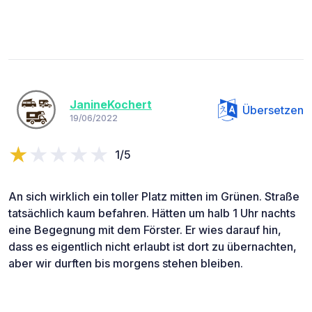
JanineKochert
Übersetzen
19/06/2022
1/5
An sich wirklich ein toller Platz mitten im Grünen. Straße
tatsächlich kaum befahren. Hätten um halb 1 Uhr nachts
eine Begegnung mit dem Förster. Er wies darauf hin,
dass es eigentlich nicht erlaubt ist dort zu übernachten,
aber wir durften bis morgens stehen bleiben.