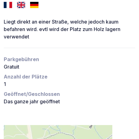
Liegt direkt an einer Straße, welche jedoch kaum
befahren wird. evtl wird der Platz zum Holz lagern
verwendet
Parkgebühren
Gratuit
Anzahl der Plätze
1
Geöffnet/Geschlossen
Das ganze jahr geöffnet