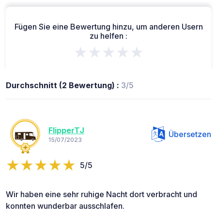
Fügen Sie eine Bewertung hinzu, um anderen Usern
zu helfen :
★★★★★
Durchschnitt (2 Bewertung) :
3/5
FlipperTJ
Übersetzen
15/07/2023
5/5
Wir haben eine sehr ruhige Nacht dort verbracht und
konnten wunderbar ausschlafen.