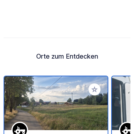
Orte zum Entdecken
Zu Ihren Favoriten 