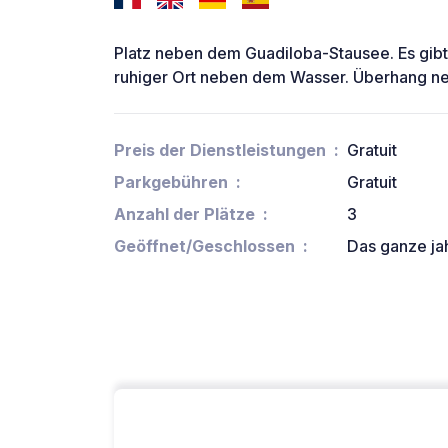
Platz neben dem Guadiloba-Stausee. Es gibt 
ruhiger Ort neben dem Wasser. Überhang neb
Preis der Dienstleistungen
Gratuit
Parkgebühren
Gratuit
Anzahl der Plätze
3
Geöffnet/Geschlossen
Das ganze ja