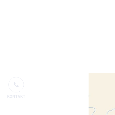
KONTAKT