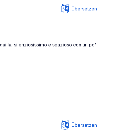
Übersetzen
quilla, silenziosissimo e spazioso con un po'
Übersetzen