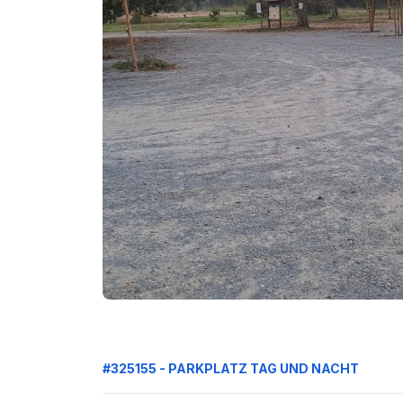
#325155 - PARKPLATZ TAG UND NACHT