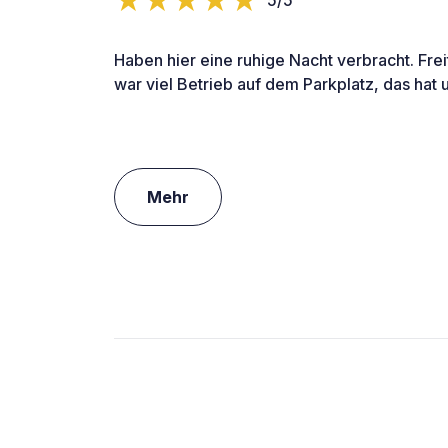
Haben hier eine ruhige Nacht verbracht. Fre
war viel Betrieb auf dem Parkplatz, das hat u
Mehr