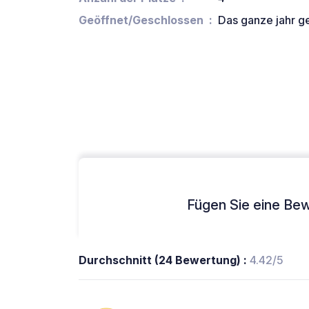
Geöffnet/Geschlossen
Das ganze jahr g
Fügen Sie eine Bew
Durchschnitt (24 Bewertung) :
4.42/5