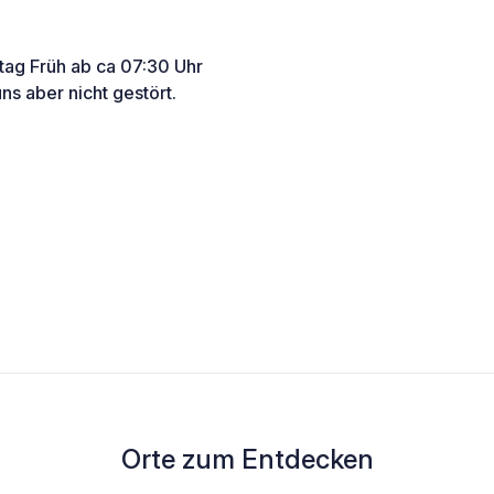
itag Früh ab ca 07:30 Uhr
ns aber nicht gestört.
Orte zum Entdecken