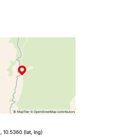
 10.5360 (lat, lng)