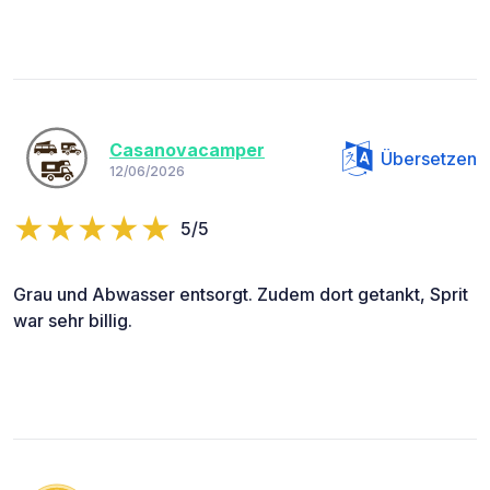
Casanovacamper
Übersetzen
12/06/2026
5/5
Grau und Abwasser entsorgt. Zudem dort getankt, Sprit
war sehr billig.