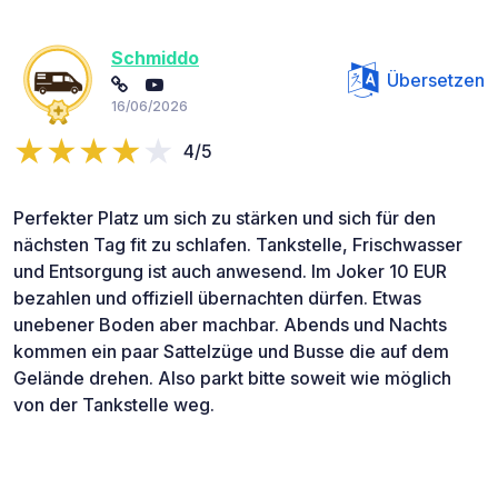
Schmiddo
Übersetzen
16/06/2026
4/5
Perfekter Platz um sich zu stärken und sich für den
nächsten Tag fit zu schlafen. Tankstelle, Frischwasser
und Entsorgung ist auch anwesend. Im Joker 10 EUR
bezahlen und offiziell übernachten dürfen. Etwas
unebener Boden aber machbar. Abends und Nachts
kommen ein paar Sattelzüge und Busse die auf dem
Gelände drehen. Also parkt bitte soweit wie möglich
von der Tankstelle weg.