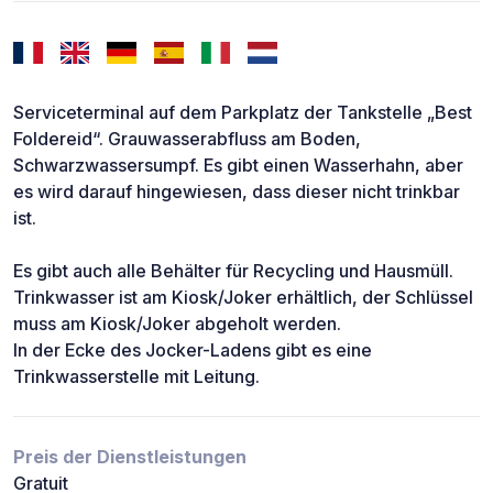
Serviceterminal auf dem Parkplatz der Tankstelle „Best
Foldereid“. Grauwasserabfluss am Boden,
Schwarzwassersumpf. Es gibt einen Wasserhahn, aber
es wird darauf hingewiesen, dass dieser nicht trinkbar
ist.
Es gibt auch alle Behälter für Recycling und Hausmüll.
Trinkwasser ist am Kiosk/Joker erhältlich, der Schlüssel
muss am Kiosk/Joker abgeholt werden.
In der Ecke des Jocker-Ladens gibt es eine
Trinkwasserstelle mit Leitung.
Preis der Dienstleistungen
Gratuit