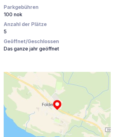
Parkgebühren
100 nok
Anzahl der Plätze
5
Geöffnet/Geschlossen
Das ganze jahr geöffnet