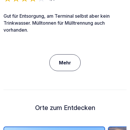
Gut für Entsorgung, am Terminal selbst aber kein
Trinkwasser. Mülltonnen für Mülltrennung auch
vorhanden.
Mehr
Orte zum Entdecken