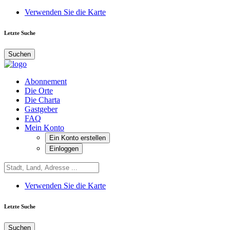
Verwenden Sie die Karte
Letzte Suche
Suchen
Abonnement
Die Orte
Die Charta
Gastgeber
FAQ
Mein Konto
Ein Konto erstellen
Einloggen
Verwenden Sie die Karte
Letzte Suche
Suchen