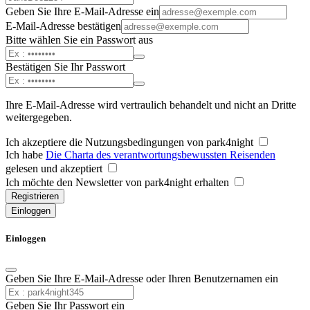
Geben Sie Ihre E-Mail-Adresse ein
E-Mail-Adresse bestätigen
Bitte wählen Sie ein Passwort aus
Bestätigen Sie Ihr Passwort
Ihre E-Mail-Adresse wird vertraulich behandelt und nicht an Dritte
weitergegeben.
Ich akzeptiere die Nutzungsbedingungen von park4night
Ich habe
Die Charta des verantwortungsbewussten Reisenden
gelesen und akzeptiert
Ich möchte den Newsletter von park4night erhalten
Registrieren
Einloggen
Einloggen
Geben Sie Ihre E-Mail-Adresse oder Ihren Benutzernamen ein
Geben Sie Ihr Passwort ein