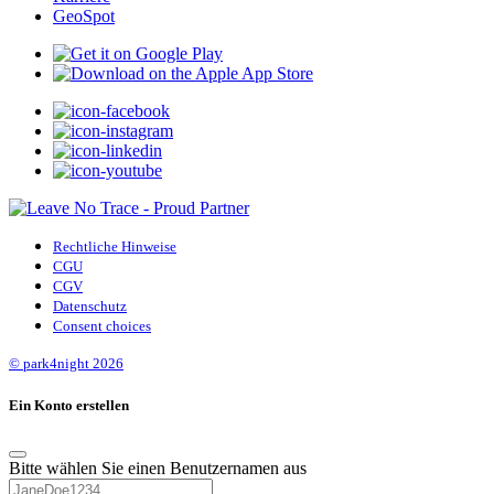
GeoSpot
Rechtliche Hinweise
CGU
CGV
Datenschutz
Consent choices
© park4night 2026
Ein Konto erstellen
Bitte wählen Sie einen Benutzernamen aus