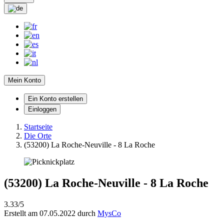
Mein Konto
Ein Konto erstellen
Einloggen
Startseite
Die Orte
(53200) La Roche-Neuville - 8 La Roche
(53200) La Roche-Neuville - 8 La Roche
3.33/5
Erstellt am 07.05.2022 durch
MysCo