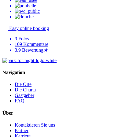
Easy online booking
9
Fotos
109
Kommentare
3.9
Bewertung
★
Navigation
Die Orte
Die Charta
Gastgeber
FAQ
Über
Kontaktieren Sie uns
Partner
Karriere