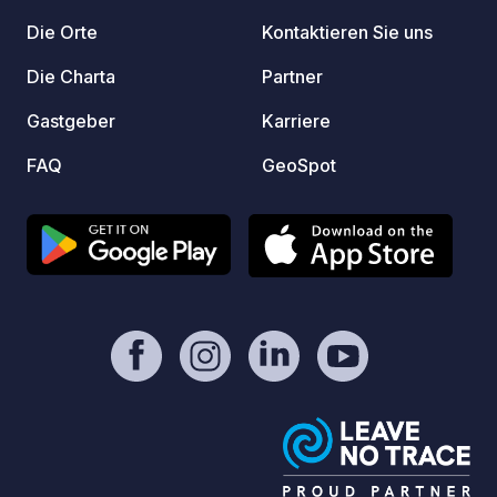
Die Orte
Kontaktieren Sie uns
Die Charta
Partner
Gastgeber
Karriere
FAQ
GeoSpot