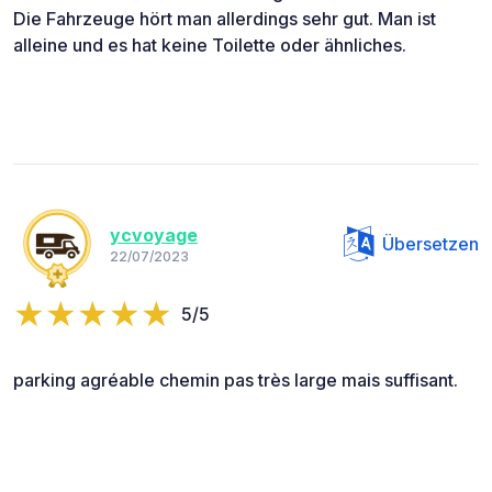
Die Fahrzeuge hört man allerdings sehr gut. Man ist
alleine und es hat keine Toilette oder ähnliches.
ycvoyage
Übersetzen
22/07/2023
5/5
parking agréable chemin pas très large mais suffisant.