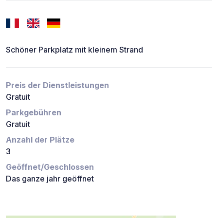
Schöner Parkplatz mit kleinem Strand
Preis der Dienstleistungen
Gratuit
Parkgebühren
Gratuit
Anzahl der Plätze
3
Geöffnet/Geschlossen
Das ganze jahr geöffnet