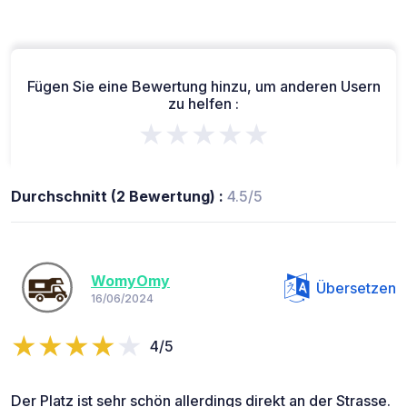
Fügen Sie eine Bewertung hinzu, um anderen Usern
zu helfen :
★★★★★
Durchschnitt (2 Bewertung) :
4.5/5
WomyOmy
Übersetzen
16/06/2024
4/5
Der Platz ist sehr schön allerdings direkt an der Strasse.