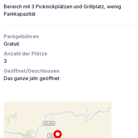
Bereich mit 3 Picknickplätzen und Grillplatz, wenig
Parkkapazität
Parkgebühren
Gratuit
Anzahl der Plätze
3
Geöffnet/Geschlossen
Das ganze jahr geöffnet