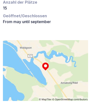
Anzahl der Plätze
15
Geöffnet/Geschlossen
From may until september