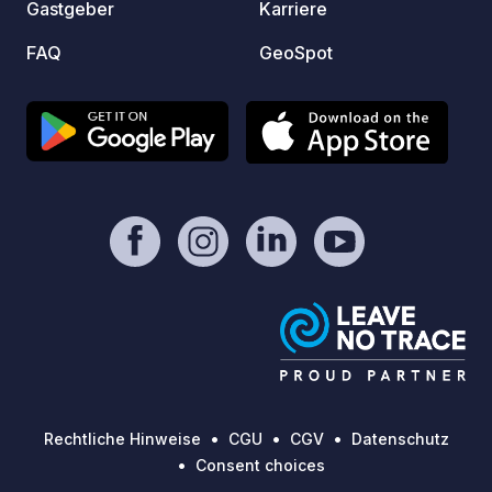
Gastgeber
Karriere
FAQ
GeoSpot
Rechtliche Hinweise
CGU
CGV
Datenschutz
Consent choices