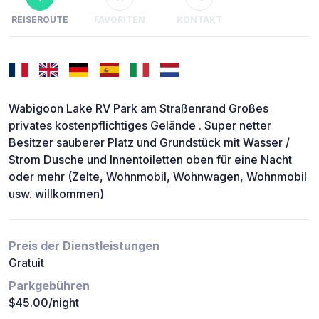
REISEROUTE
FAVORITEN
KONTAKT
Wabigoon Lake RV Park am Straßenrand Großes
privates kostenpflichtiges Gelände . Super netter
Besitzer sauberer Platz und Grundstück mit Wasser /
Strom Dusche und Innentoiletten oben für eine Nacht
oder mehr (Zelte, Wohnmobil, Wohnwagen, Wohnmobil
usw. willkommen)
Preis der Dienstleistungen
Gratuit
Parkgebühren
$45.00/night