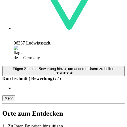
96337 Ludwigsstadt,
Germany
Fügen Sie eine Bewertung hinzu, um anderen Usern zu helfen
:
★★★★★
Durchschnitt ( Bewertung) :
/5
Mehr
Orte zum Entdecken
Zu Ihren Favoriten hinzufügen