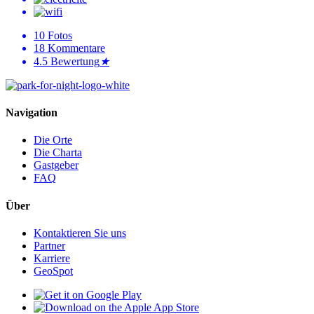
10
Fotos
18
Kommentare
4.5
Bewertung
★
Navigation
Die Orte
Die Charta
Gastgeber
FAQ
Über
Kontaktieren Sie uns
Partner
Karriere
GeoSpot