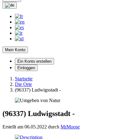
Mein Konto
Ein Konto erstellen
Einloggen
Startseite
Die Orte
(96337) Ludwigsstadt -
(96337) Ludwigsstadt -
Erstellt am 06.05.2022 durch
MrMoose