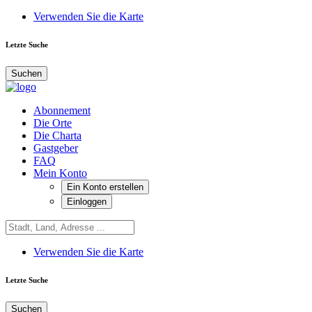
Verwenden Sie die Karte
Letzte Suche
Suchen
Abonnement
Die Orte
Die Charta
Gastgeber
FAQ
Mein Konto
Ein Konto erstellen
Einloggen
Verwenden Sie die Karte
Letzte Suche
Suchen