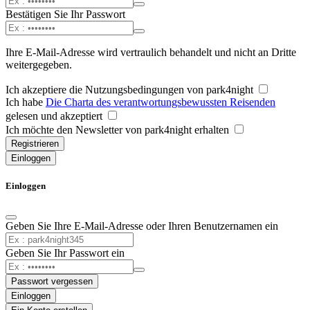
Bestätigen Sie Ihr Passwort
Ihre E-Mail-Adresse wird vertraulich behandelt und nicht an Dritte
weitergegeben.
Ich akzeptiere die Nutzungsbedingungen von park4night
Ich habe
Die Charta des verantwortungsbewussten Reisenden
gelesen und akzeptiert
Ich möchte den Newsletter von park4night erhalten
Registrieren
Einloggen
Einloggen
Geben Sie Ihre E-Mail-Adresse oder Ihren Benutzernamen ein
Geben Sie Ihr Passwort ein
Passwort vergessen
Einloggen