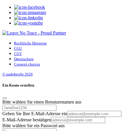
Rechtliche Hinweise
CGU
CGV
Datenschutz
Consent choices
© park4night 2026
Ein Konto erstellen
Bitte wählen Sie einen Benutzernamen aus
Geben Sie Ihre E-Mail-Adresse ein
E-Mail-Adresse bestätigen
Bitte wählen Sie ein Passwort aus